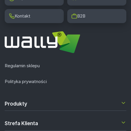
Kontakt
B2B
Regulamin sklepu
Polityka prywatności
Produkty
Strefa Klienta