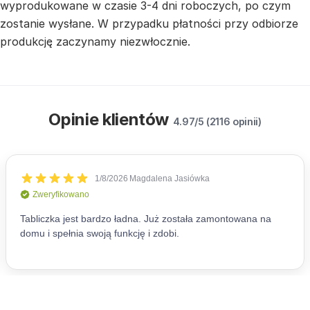
wyprodukowane w czasie 3-4 dni roboczych, po czym
zostanie wysłane. W przypadku płatności przy odbiorze
produkcję zaczynamy niezwłocznie.
Opinie klientów
4.97/5 (2116 opinii)