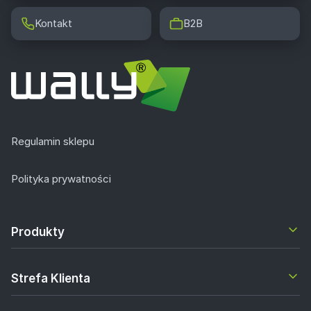
Kontakt
B2B
Regulamin sklepu
Polityka prywatności
Produkty
Strefa Klienta