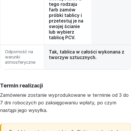
tego rodzaju
farb zamów
próbki tablicy i
przetestuj je na
swojej ścianie
lub wybierz
tablicę PCV.
Odporność na
Tak, tablica w całości wykonana z
warunki
tworzyw sztucznych.
atmosferyczne
Termin realizacji
Zamówienie zostanie wyprodukowane w terminie od 3 do
7 dni roboczych po zaksięgowaniu wpłaty, po czym
nastąpi jego wysyłka.