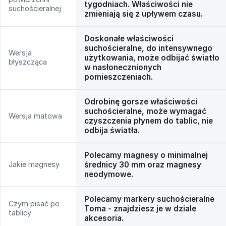
tygodniach. Właściwości nie
suchościeralnej
zmieniają się z upływem czasu.
Doskonałe właściwości
suchościeralne, do intensywnego
Wersja
użytkowania, może odbijać światło
błyszcząca
w nasłonecznionych
pomieszczeniach.
Odrobinę gorsze właściwości
suchościeralne, może wymagać
Wersja matowa
czyszczenia płynem do tablic, nie
odbija światła.
Polecamy magnesy o minimalnej
Jakie magnesy
średnicy 30 mm oraz magnesy
neodymowe.
Polecamy markery suchościeralne
Czym pisać po
Toma - znajdziesz je w dziale
tablicy
akcesoria.