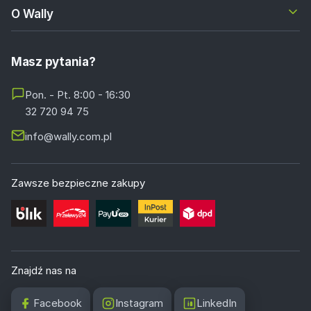
O Wally
Masz pytania?
Pon. - Pt. 8:00 - 16:30
32 720 94 75
info@wally.com.pl
Zawsze bezpieczne zakupy
Znajdź nas na
Facebook
Instagram
LinkedIn