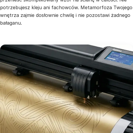
potrzebujesz kleju ani fachowców. Metamorfoza Twojego
wnętrza zajmie dosłownie chwilę i nie pozostawi żadnego
bałaganu.