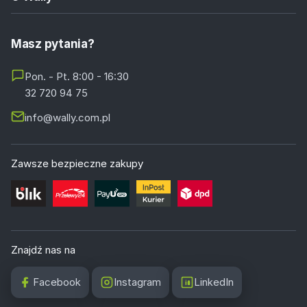
Masz pytania?
Pon. - Pt. 8:00 - 16:30
32 720 94 75
info@wally.com.pl
Zawsze bezpieczne zakupy
Znajdź nas na
Facebook
Instagram
LinkedIn