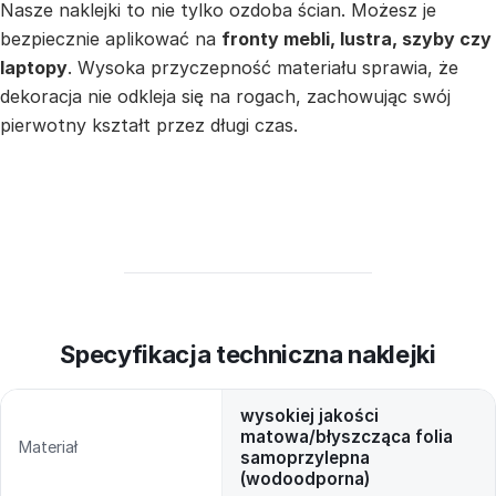
Nasze naklejki to nie tylko ozdoba ścian. Możesz je
bezpiecznie aplikować na
fronty mebli, lustra, szyby czy
laptopy
. Wysoka przyczepność materiału sprawia, że
dekoracja nie odkleja się na rogach, zachowując swój
pierwotny kształt przez długi czas.
Specyfikacja techniczna naklejki
wysokiej jakości
matowa/błyszcząca folia
Materiał
samoprzylepna
(wodoodporna)