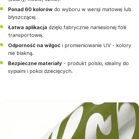
Ponad 60 kolorów
do wyboru w wersji matowej lub
błyszczącej.
Łatwa aplikacja
dzięki fabrycznie naniesionej folii
transportowej.
Odporność na wilgoć
i promieniowanie UV - kolory
nie blakną.
Bezpieczne materiały
- produkt polski, idealny do
sypialni i pokoi dziecięcych.