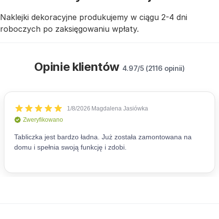
Naklejki dekoracyjne produkujemy w ciągu 2-4 dni
roboczych po zaksięgowaniu wpłaty.
Opinie klientów
4.97/5 (2116 opinii)