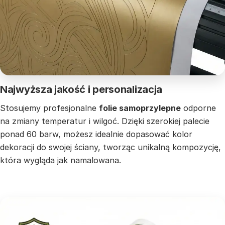
Najwyższa jakość i personalizacja
Stosujemy profesjonalne
folie samoprzylepne
odporne
na zmiany temperatur i wilgoć. Dzięki szerokiej palecie
ponad 60 barw, możesz idealnie dopasować kolor
dekoracji do swojej ściany, tworząc unikalną kompozycję,
która wygląda jak namalowana.