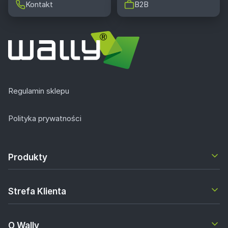
Kontakt
B2B
Regulamin sklepu
Polityka prywatności
Produkty
Strefa Klienta
O Wally