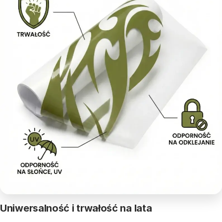
Uniwersalność i trwałość na lata