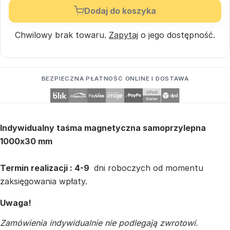
Dodaj do koszyka
Chwilowy brak towaru.
Zapytaj
o jego dostępność.
BEZPIECZNA PŁATNOŚĆ ONLINE I DOSTAWA
Indywidualny taśma magnetyczna samoprzylepna
1000x30 mm
Termin realizacji : 4-9
dni roboczych od momentu
zaksięgowania wpłaty.
Uwaga!
Zamówienia indywidualnie nie podlegają zwrotowi.