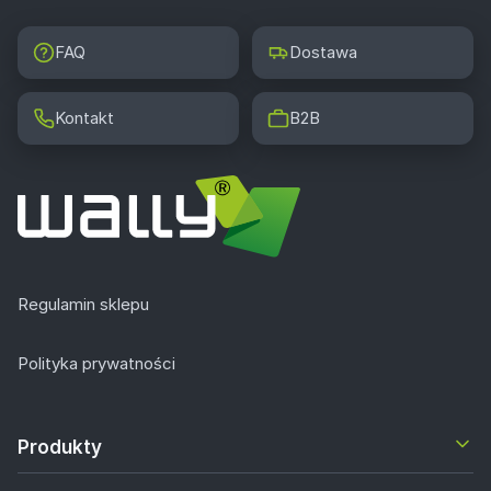
FAQ
Dostawa
Kontakt
B2B
Regulamin sklepu
Polityka prywatności
Produkty