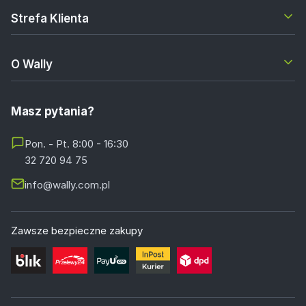
Strefa Klienta
O Wally
Masz pytania?
Pon. - Pt. 8:00 - 16:30
32 720 94 75
info@wally.com.pl
Zawsze bezpieczne zakupy