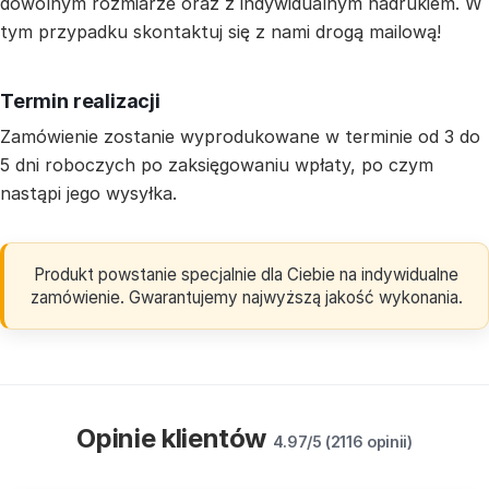
dowolnym rozmiarze oraz z indywidualnym nadrukiem. W
tym przypadku skontaktuj się z nami drogą mailową!
Termin realizacji
Zamówienie zostanie wyprodukowane w terminie od 3 do
5 dni roboczych po zaksięgowaniu wpłaty, po czym
nastąpi jego wysyłka.
Produkt powstanie specjalnie dla Ciebie na indywidualne
zamówienie. Gwarantujemy najwyższą jakość wykonania.
Opinie klientów
4.97/5 (2116 opinii)