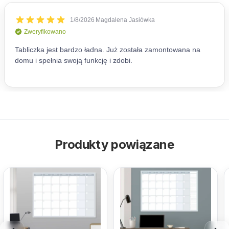
Produkty powiązane