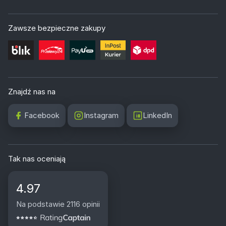
Zawsze bezpieczne zakupy
Znajdź nas na
Facebook
Instagram
LinkedIn
Tak nas oceniają
4.97
Na podstawie 2116 opinii