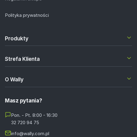
Polityka prywatności
Produkty
Strefa Klienta
O Wally
Masz pytania?
Pon. - Pt. 8:00 - 16:30
32 720 94 75
info@wally.com.pl