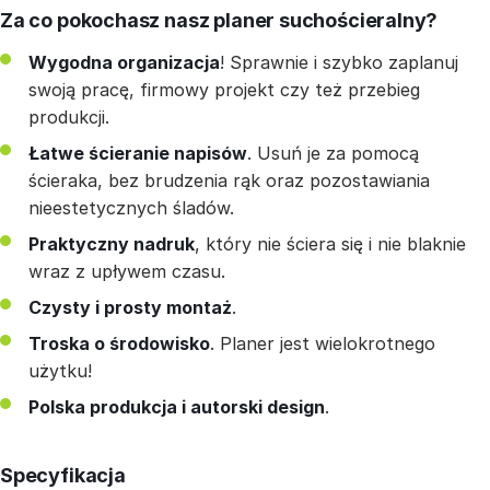
Za co pokochasz nasz planer suchościeralny?
Wygodna organizacja
! Sprawnie i szybko zaplanuj
swoją pracę, firmowy projekt czy też przebieg
produkcji.
Łatwe ścieranie napisów
. Usuń je za pomocą
ścieraka, bez brudzenia rąk oraz pozostawiania
nieestetycznych śladów.
Praktyczny nadruk
, który nie ściera się i nie blaknie
wraz z upływem czasu.
Czysty i prosty montaż
.
Troska o środowisko
. Planer jest wielokrotnego
użytku!
Polska produkcja i autorski design
.
Specyfikacja