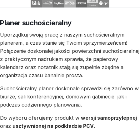
Planer suchościeralny
Uporządkuj swoją pracę z naszym suchościeralnym
planerem, a czas stanie się Twoim sprzymierzeńcem!
Połączenie doskonałej jakości powierzchni suchościeralnej
z praktycznym nadrukiem sprawia, że papierowy
kalendarz oraz notatnik stają się zupełnie zbędne a
organizacja czasu banalnie prosta.
Suchościeralny planer doskonale sprawdzi się zarówno w
biurze, sali konferencyjnej, domowym gabinecie, jak i
podczas codziennego planowania.
Do wyboru oferujemy produkt w
wersji samoprzylepnej
oraz
usztywnionej na podkładzie PCV
.