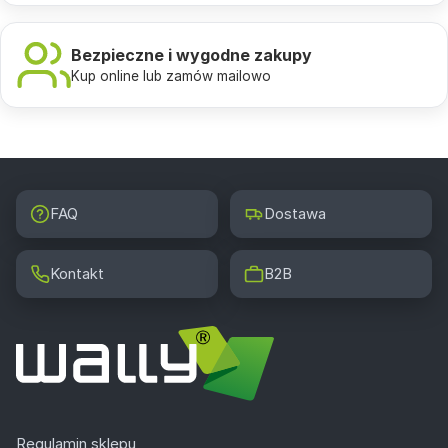
Bezpieczne i wygodne zakupy
Kup online lub zamów mailowo
FAQ
Dostawa
Kontakt
B2B
Regulamin sklepu