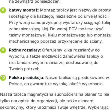
na zewnątrz pomieszczeń.
Łatwy montaż
: Montaż tablicy jest niezwykle prosty
i dostępny dla każdego, niezależnie od umiejętności.
Przy wersji samoprzylepnej wystarczy ściągnąć folię
zabezpieczającą klej. Do wersji PCV możesz użyć
taśmy montażowej, kleju montażowego lub montażu
mechanicznego poprzez przykręcenie do ściany.
Różne rozmiary
: Oferujemy kilka rozmiarów do
wyboru, a także możliwość zamówienia tablicy o
niestandardowym rozmiarze, dostosowanej do
Twoich potrzeb.
Polska produkcja
: Nasze tablice są produkowane w
Polsce, co gwarantuje wysoką jakość wykonania.
Nasza tablica magnetyczna suchościeralna planer to nie
tylko narzędzie do organizacji, ale także element
dekoracyjny, który urozmaici Twoje wnętrze. Wybierając