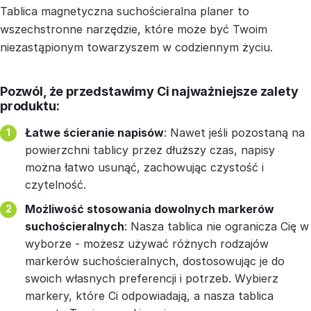
Tablica magnetyczna suchościeralna planer to
wszechstronne narzędzie, które może być Twoim
niezastąpionym towarzyszem w codziennym życiu.
Pozwól, że przedstawimy Ci najważniejsze zalety
produktu:
Łatwe ścieranie napisów
: Nawet jeśli pozostaną na
powierzchni tablicy przez dłuższy czas, napisy
można łatwo usunąć, zachowując czystość i
czytelność.
Możliwość stosowania dowolnych markerów
suchościeralnych
: Nasza tablica nie ogranicza Cię w
wyborze - możesz używać różnych rodzajów
markerów suchościeralnych, dostosowując je do
swoich własnych preferencji i potrzeb. Wybierz
markery, które Ci odpowiadają, a nasza tablica