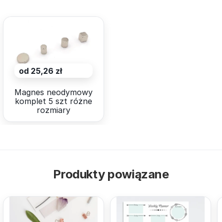
od 25,26 zł
Magnes neodymowy
komplet 5 szt różne
rozmiary
Produkty powiązane