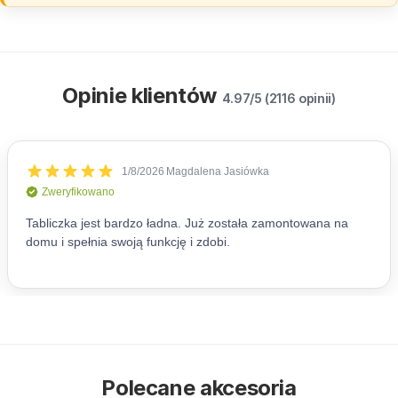
Opinie klientów
4.97/5 (2116 opinii)
Polecane akcesoria