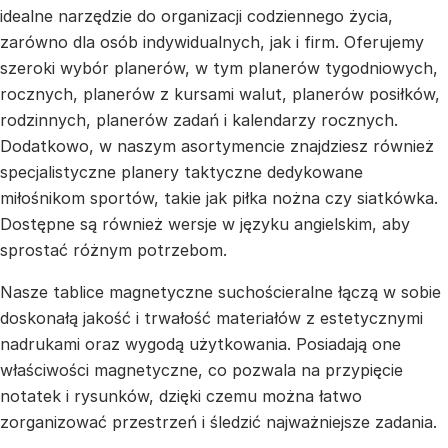
idealne narzędzie do organizacji codziennego życia,
zarówno dla osób indywidualnych, jak i firm. Oferujemy
szeroki wybór planerów, w tym planerów tygodniowych,
rocznych, planerów z kursami walut, planerów posiłków,
rodzinnych, planerów zadań i kalendarzy rocznych.
Dodatkowo, w naszym asortymencie znajdziesz również
specjalistyczne planery taktyczne dedykowane
miłośnikom sportów, takie jak piłka nożna czy siatkówka.
Dostępne są również wersje w języku angielskim, aby
sprostać różnym potrzebom.
Nasze tablice magnetyczne suchościeralne łączą w sobie
doskonałą jakość i trwałość materiałów z estetycznymi
nadrukami oraz wygodą użytkowania. Posiadają one
właściwości magnetyczne, co pozwala na przypięcie
notatek i rysunków, dzięki czemu można łatwo
zorganizować przestrzeń i śledzić najważniejsze zadania.