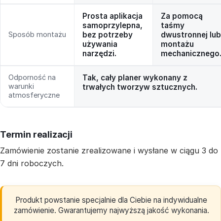
Prosta aplikacja
Za pomocą
samoprzylepna,
taśmy
Sposób montażu
bez potrzeby
dwustronnej lub
używania
montażu
narzędzi.
mechanicznego
Odporność na
Tak, cały planer wykonany z
warunki
trwałych tworzyw sztucznych.
atmosferyczne
Termin realizacji
Zamówienie zostanie zrealizowane i wysłane w ciągu 3 do
7 dni roboczych.
Produkt powstanie specjalnie dla Ciebie na indywidualne
zamówienie. Gwarantujemy najwyższą jakość wykonania.