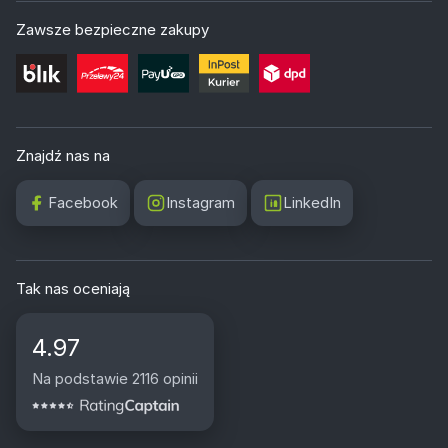
Zawsze bezpieczne zakupy
Znajdź nas na
Facebook
Instagram
LinkedIn
Tak nas oceniają
4.97
Na podstawie 2116 opinii