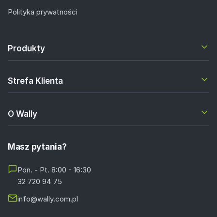
Polityka prywatności
Produkty
Strefa Klienta
O Wally
Masz pytania?
Pon. - Pt. 8:00 - 16:30
32 720 94 75
info@wally.com.pl