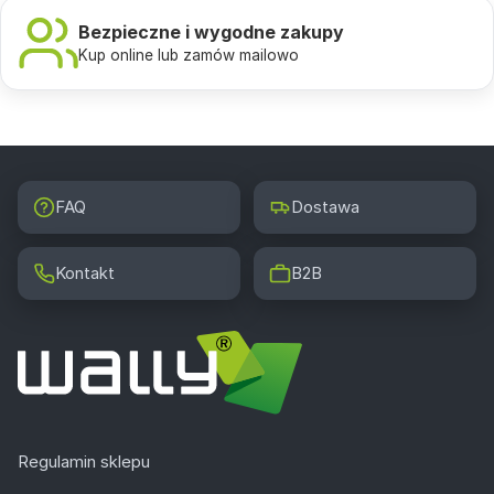
Bezpieczne i wygodne zakupy
Kup online lub zamów mailowo
FAQ
Dostawa
Kontakt
B2B
Regulamin sklepu