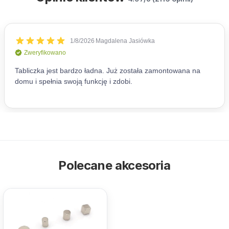
Polecane akcesoria