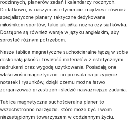
rodzinnych, planerów zadań i kalendarzy rocznych.
Dodatkowo, w naszym asortymencie znajdziesz również
specjalistyczne planery taktyczne dedykowane
miłośnikom sportów, takie jak piłka nożna czy siatkówka.
Dostępne są również wersje w języku angielskim, aby
sprostać różnym potrzebom.
Nasze tablice magnetyczne suchościeralne łączą w sobie
doskonałą jakość i trwałość materiałów z estetycznymi
nadrukami oraz wygodą użytkowania. Posiadają one
właściwości magnetyczne, co pozwala na przypięcie
notatek i rysunków, dzięki czemu można łatwo
zorganizować przestrzeń i śledzić najważniejsze zadania.
Tablica magnetyczna suchościeralna planer to
wszechstronne narzędzie, które może być Twoim
niezastąpionym towarzyszem w codziennym życiu.