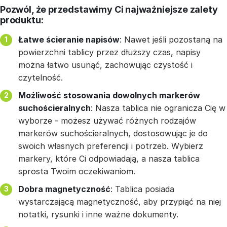
Pozwól, że przedstawimy Ci najważniejsze zalety
produktu:
Łatwe ścieranie napisów
: Nawet jeśli pozostaną na
powierzchni tablicy przez dłuższy czas, napisy
można łatwo usunąć, zachowując czystość i
czytelność.
Możliwość stosowania dowolnych markerów
suchościeralnych
: Nasza tablica nie ogranicza Cię w
wyborze - możesz używać różnych rodzajów
markerów suchościeralnych, dostosowując je do
swoich własnych preferencji i potrzeb. Wybierz
markery, które Ci odpowiadają, a nasza tablica
sprosta Twoim oczekiwaniom.
Dobra magnetyczność
: Tablica posiada
wystarczającą magnetyczność, aby przypiąć na niej
notatki, rysunki i inne ważne dokumenty.