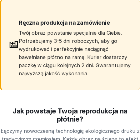
Ręczna produkcja na zamówienie
Twój obraz powstanie specjalnie dla Ciebie.
Potrzebujemy 3-5 dni roboczych, aby go
wydrukować i perfekcyjnie naciągnąć
bawełniane płótno na ramę. Kurier dostarczy
paczkę w ciągu kolejnych 2 dni. Gwarantujemy
najwyższą jakość wykonania.
Jak powstaje Twoja reprodukcja na
płótnie?
Łączymy nowoczesną technologię ekologicznego druku z
tradycyjnym rzemiosłem. Każdy obraz na ścianę to efekt