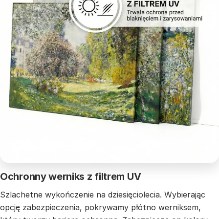
Ochronny werniks z filtrem UV
Szlachetne wykończenie na dziesięciolecia. Wybierając
opcję zabezpieczenia, pokrywamy płótno werniksem,