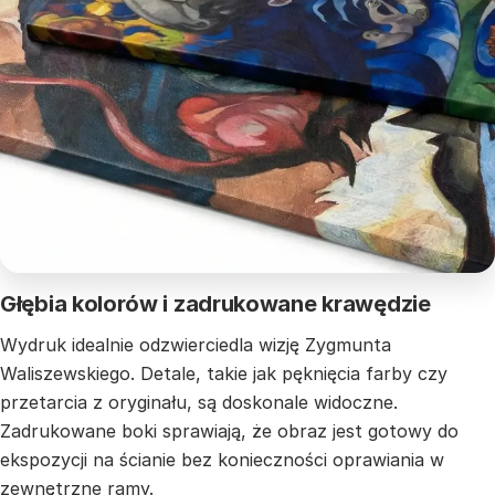
Głębia kolorów i zadrukowane krawędzie
Wydruk idealnie odzwierciedla wizję Zygmunta
Waliszewskiego. Detale, takie jak pęknięcia farby czy
przetarcia z oryginału, są doskonale widoczne.
Zadrukowane boki sprawiają, że obraz jest gotowy do
ekspozycji na ścianie bez konieczności oprawiania w
zewnętrzne ramy.