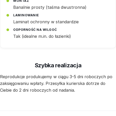
MONTAŻ
Banalnie prosty (taśma dwustronna)
LAMINOWANIE
Laminat ochronny w standardzie
ODPORNOŚĆ NA WILGOĆ
Tak (idealne m.in. do łazienki)
Szybka realizacja
Reprodukcje produkujemy w ciągu 3-5 dni roboczych po
zaksięgowaniu wpłaty. Przesyłka kurierska dotrze do
Ciebie do 2 dni roboczych od nadania.