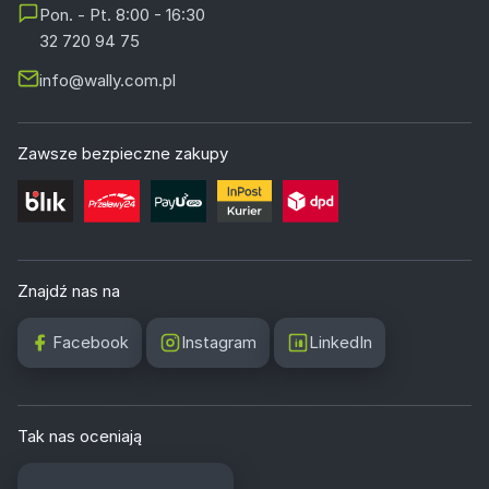
Pon. - Pt. 8:00 - 16:30
32 720 94 75
info@wally.com.pl
Zawsze bezpieczne zakupy
Znajdź nas na
Facebook
Instagram
LinkedIn
Tak nas oceniają