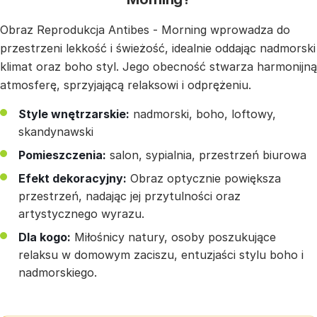
Obraz Reprodukcja Antibes - Morning wprowadza do
przestrzeni lekkość i świeżość, idealnie oddając nadmorski
klimat oraz boho styl. Jego obecność stwarza harmonijną
atmosferę, sprzyjającą relaksowi i odprężeniu.
Style wnętrzarskie:
nadmorski, boho, loftowy,
skandynawski
Pomieszczenia:
salon, sypialnia, przestrzeń biurowa
Efekt dekoracyjny:
Obraz optycznie powiększa
przestrzeń, nadając jej przytulności oraz
artystycznego wyrazu.
Dla kogo:
Miłośnicy natury, osoby poszukujące
relaksu w domowym zaciszu, entuzjaści stylu boho i
nadmorskiego.