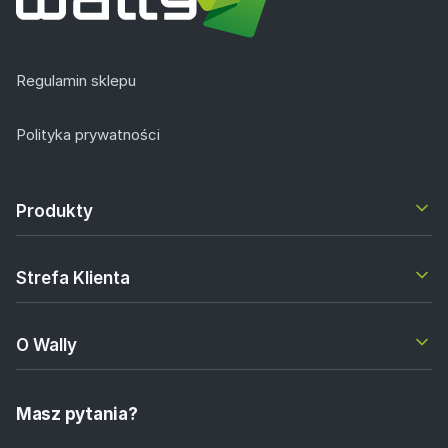
Regulamin sklepu
Polityka prywatności
Produkty
Strefa Klienta
O Wally
Masz pytania?