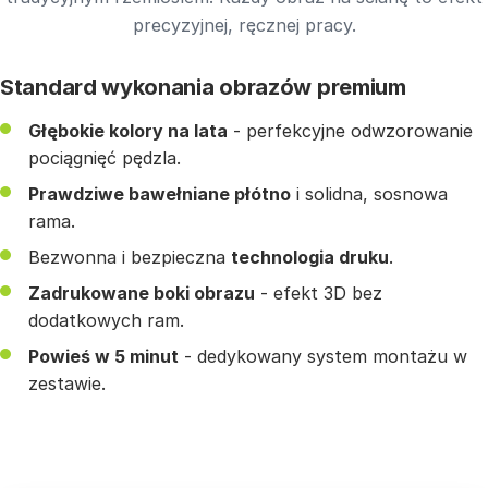
precyzyjnej, ręcznej pracy.
Standard wykonania obrazów premium
Głębokie kolory na lata
- perfekcyjne odwzorowanie
pociągnięć pędzla.
Prawdziwe bawełniane płótno
i solidna, sosnowa
rama.
Bezwonna i bezpieczna
technologia druku
.
Zadrukowane boki obrazu
- efekt 3D bez
dodatkowych ram.
Powieś w 5 minut
- dedykowany system montażu w
zestawie.