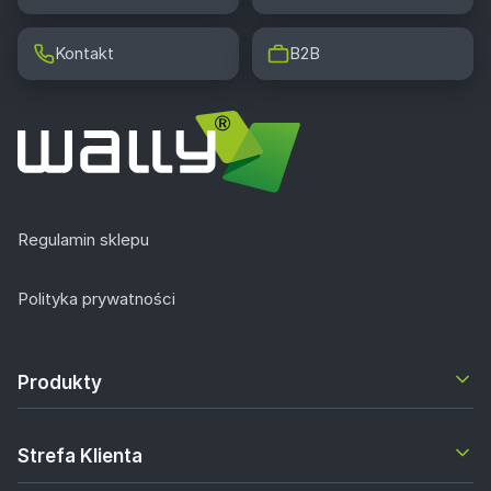
Kontakt
B2B
Regulamin sklepu
Polityka prywatności
Produkty
Strefa Klienta