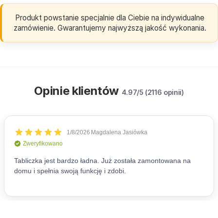
Produkt powstanie specjalnie dla Ciebie na indywidualne
zamówienie. Gwarantujemy najwyższą jakość wykonania.
Opinie klientów
4.97/5 (2116 opinii)