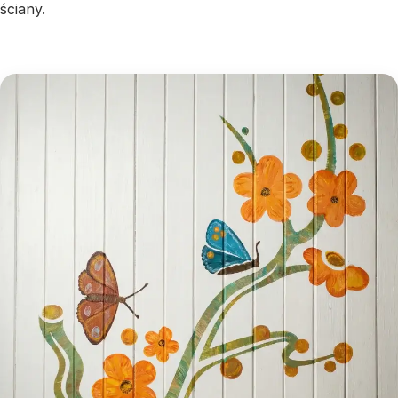
ściany.