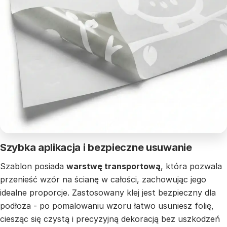
Szybka aplikacja i bezpieczne usuwanie
Szablon posiada
warstwę transportową
, która pozwala
przenieść wzór na ścianę w całości, zachowując jego
idealne proporcje. Zastosowany klej jest bezpieczny dla
podłoża - po pomalowaniu wzoru łatwo usuniesz folię,
ciesząc się czystą i precyzyjną dekoracją bez uszkodzeń