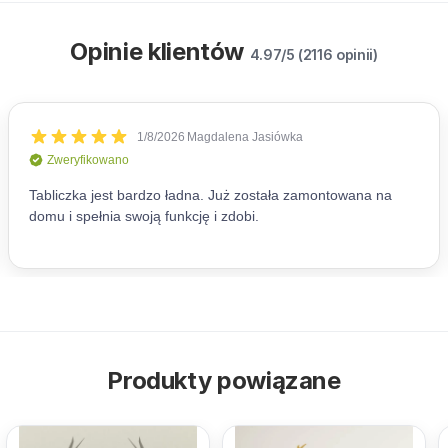
Opinie klientów
4.97/5 (2116 opinii)
Produkty powiązane