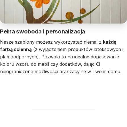
Pełna swoboda i personalizacja
Nasze szablony możesz wykorzystać niemal z
każdą
farbą ścienną
(z wyłączeniem produktów lateksowych i
plamoodpornych). Pozwala to na idealne dopasowanie
koloru wzoru do mebli czy dodatków, dając Ci
nieograniczone możliwości aranżacyjne w Twoim domu.