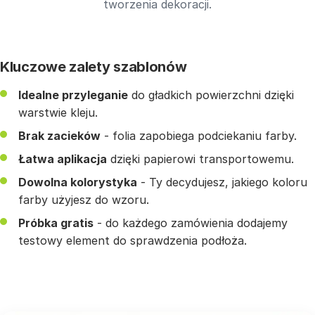
tworzenia dekoracji.
Kluczowe zalety szablonów
Idealne przyleganie
do gładkich powierzchni dzięki
warstwie kleju.
Brak zacieków
- folia zapobiega podciekaniu farby.
Łatwa aplikacja
dzięki papierowi transportowemu.
Dowolna kolorystyka
- Ty decydujesz, jakiego koloru
farby użyjesz do wzoru.
Próbka gratis
- do każdego zamówienia dodajemy
testowy element do sprawdzenia podłoża.