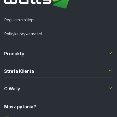
Regulamin sklepu
Polityka prywatności
Produkty
Strefa Klienta
O Wally
Masz pytania?