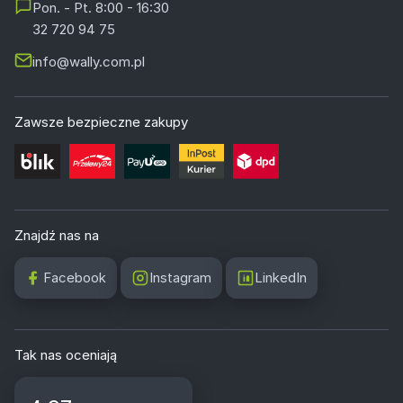
Pon. - Pt. 8:00 - 16:30
32 720 94 75
info@wally.com.pl
Zawsze bezpieczne zakupy
Znajdź nas na
Facebook
Instagram
LinkedIn
Tak nas oceniają