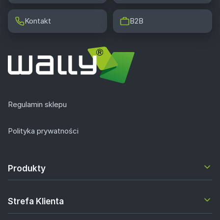
Kontakt
B2B
Regulamin sklepu
Polityka prywatności
Produkty
Strefa Klienta