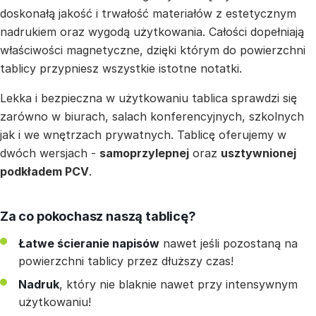
doskonałą jakość i trwałość materiałów z estetycznym
nadrukiem oraz wygodą użytkowania. Całości dopełniają
właściwości magnetyczne, dzięki którym do powierzchni
tablicy przypniesz wszystkie istotne notatki.
Lekka i bezpieczna w użytkowaniu tablica sprawdzi się
zarówno w biurach, salach konferencyjnych, szkolnych
jak i we wnętrzach prywatnych. Tablicę oferujemy w
dwóch wersjach -
samoprzylepnej
oraz
usztywnionej
podkładem PCV
.
Za co pokochasz naszą tablicę?
Łatwe ścieranie napisów
nawet jeśli pozostaną na
powierzchni tablicy przez dłuższy czas!
Nadruk
, który nie blaknie nawet przy intensywnym
użytkowaniu!