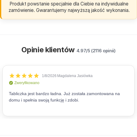
Produkt powstanie specjalnie dla Ciebie na indywidualne
zamówienie. Gwarantujemy najwyższą jakość wykonania.
Opinie klientów
4.97/5 (2116 opinii)