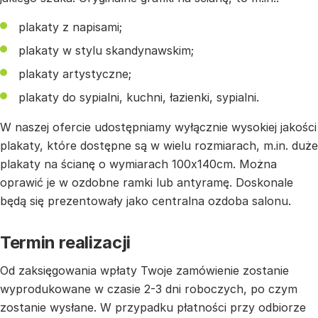
plakaty z napisami;
plakaty w stylu skandynawskim;
plakaty artystyczne;
plakaty do sypialni, kuchni, łazienki, sypialni.
W naszej ofercie udostępniamy wyłącznie wysokiej jakości
plakaty, które dostępne są w wielu rozmiarach, m.in. duże
plakaty na ścianę o wymiarach 100x140cm. Można
oprawić je w ozdobne ramki lub antyramę. Doskonale
będą się prezentowały jako centralna ozdoba salonu.
Termin realizacji
Od zaksięgowania wpłaty Twoje zamówienie zostanie
wyprodukowane w czasie 2-3 dni roboczych, po czym
zostanie wysłane. W przypadku płatności przy odbiorze