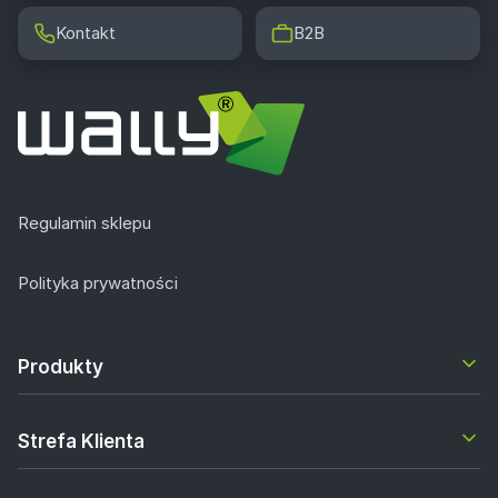
Kontakt
B2B
Regulamin sklepu
Polityka prywatności
Produkty
Strefa Klienta