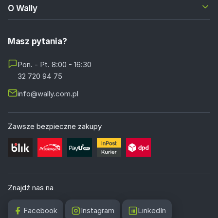
O Wally
Masz pytania?
Pon. - Pt. 8:00 - 16:30
32 720 94 75
info@wally.com.pl
Zawsze bezpieczne zakupy
Znajdź nas na
Facebook
Instagram
LinkedIn