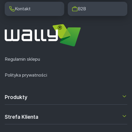
Kontakt
B2B
Regulamin sklepu
Polityka prywatności
Produkty
Strefa Klienta