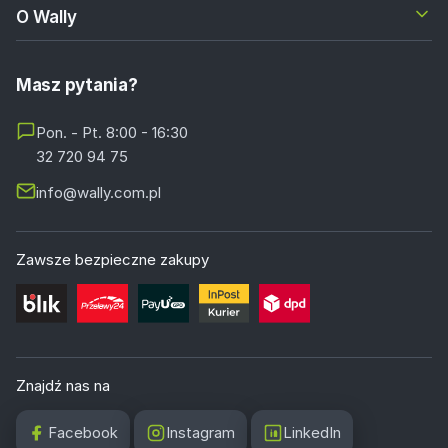
O Wally
Masz pytania?
Pon. - Pt. 8:00 - 16:30
32 720 94 75
info@wally.com.pl
Zawsze bezpieczne zakupy
Znajdź nas na
Facebook
Instagram
LinkedIn