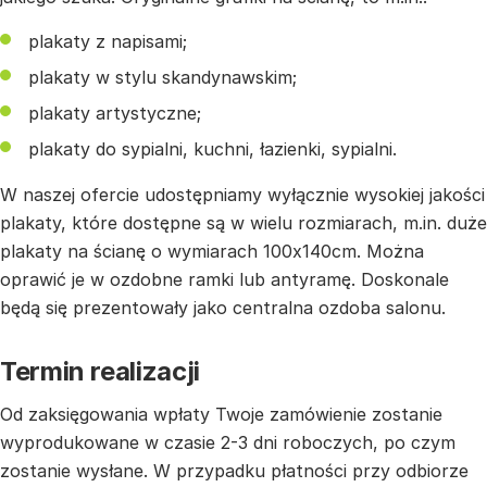
plakaty z napisami;
plakaty w stylu skandynawskim;
plakaty artystyczne;
plakaty do sypialni, kuchni, łazienki, sypialni.
W naszej ofercie udostępniamy wyłącznie wysokiej jakości
plakaty, które dostępne są w wielu rozmiarach, m.in. duże
plakaty na ścianę o wymiarach 100x140cm. Można
oprawić je w ozdobne ramki lub antyramę. Doskonale
będą się prezentowały jako centralna ozdoba salonu.
Termin realizacji
Od zaksięgowania wpłaty Twoje zamówienie zostanie
wyprodukowane w czasie 2-3 dni roboczych, po czym
zostanie wysłane. W przypadku płatności przy odbiorze