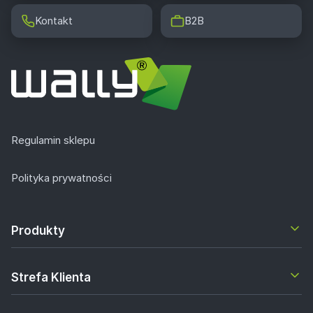
Kontakt
B2B
Regulamin sklepu
Polityka prywatności
Produkty
Strefa Klienta