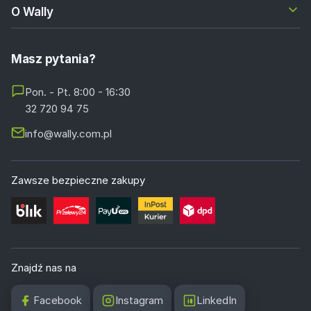
O Wally
Masz pytania?
Pon. - Pt. 8:00 - 16:30
32 720 94 75
info@wally.com.pl
Zawsze bezpieczne zakupy
Znajdź nas na
Facebook
Instagram
LinkedIn