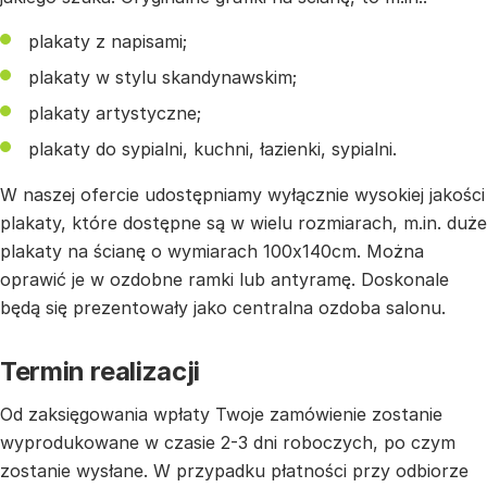
plakaty z napisami;
plakaty w stylu skandynawskim;
plakaty artystyczne;
plakaty do sypialni, kuchni, łazienki, sypialni.
W naszej ofercie udostępniamy wyłącznie wysokiej jakości
plakaty, które dostępne są w wielu rozmiarach, m.in. duże
plakaty na ścianę o wymiarach 100x140cm. Można
oprawić je w ozdobne ramki lub antyramę. Doskonale
będą się prezentowały jako centralna ozdoba salonu.
Termin realizacji
Od zaksięgowania wpłaty Twoje zamówienie zostanie
wyprodukowane w czasie 2-3 dni roboczych, po czym
zostanie wysłane. W przypadku płatności przy odbiorze