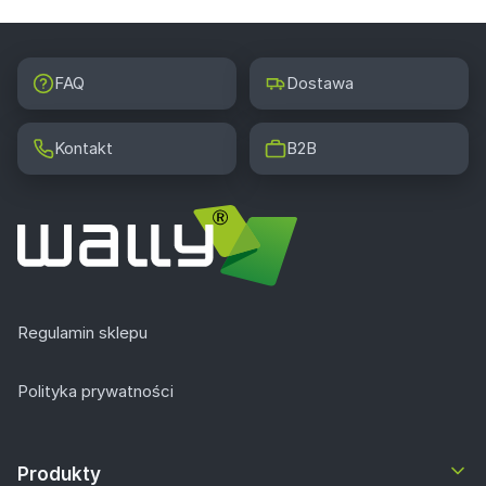
FAQ
Dostawa
Kontakt
B2B
Regulamin sklepu
Polityka prywatności
Produkty