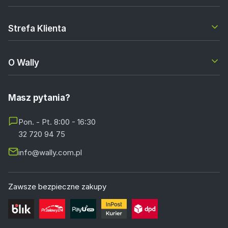
Strefa Klienta
O Wally
Masz pytania?
Pon. - Pt. 8:00 - 16:30
32 720 94 75
info@wally.com.pl
Zawsze bezpieczne zakupy