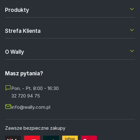
Produkty
Strefa Klienta
O Wally
Masz pytania?
Pon. - Pt. 8:00 - 16:30
32 720 94 75
info@wally.com.pl
Zawsze bezpieczne zakupy