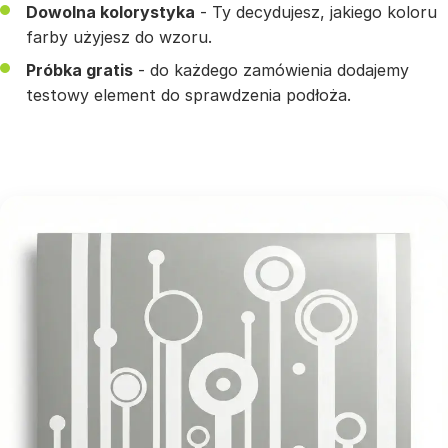
Dowolna kolorystyka
- Ty decydujesz, jakiego koloru
farby użyjesz do wzoru.
Próbka gratis
- do każdego zamówienia dodajemy
testowy element do sprawdzenia podłoża.