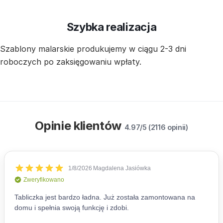
Szybka realizacja
Szablony malarskie produkujemy w ciągu 2-3 dni
roboczych po zaksięgowaniu wpłaty.
Opinie klientów
4.97/5 (2116 opinii)