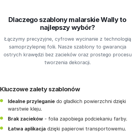
Dlaczego szablony malarskie Wally to
najlepszy wybór?
Łączymy precyzyjne, cyfrowe wycinanie z technologią
samoprzylepnej folii. Nasze szablony to gwarancja
ostrych krawędzi bez zacieków oraz prostego procesu
tworzenia dekoracji.
Kluczowe zalety szablonów
Idealne przyleganie
do gładkich powierzchni dzięki
warstwie kleju.
Brak zacieków
- folia zapobiega podciekaniu farby.
Łatwa aplikacja
dzięki papierowi transportowemu.