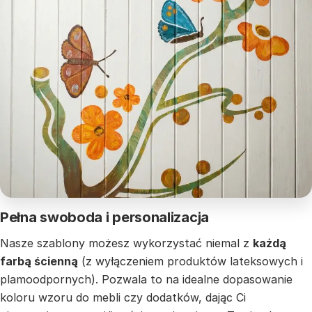
Pełna swoboda i personalizacja
Nasze szablony możesz wykorzystać niemal z
każdą
farbą ścienną
(z wyłączeniem produktów lateksowych i
plamoodpornych). Pozwala to na idealne dopasowanie
koloru wzoru do mebli czy dodatków, dając Ci