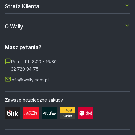
Strefa Klienta
O Wally
Masz pytania?
Pon. - Pt. 8:00 - 16:30
32 720 94 75
info@wally.com.pl
Zawsze bezpieczne zakupy