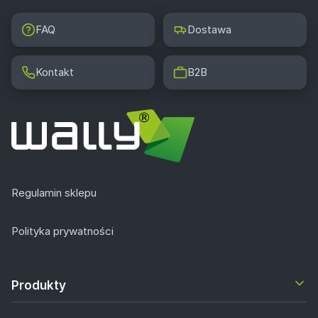
FAQ
Dostawa
Kontakt
B2B
Regulamin sklepu
Polityka prywatności
Produkty