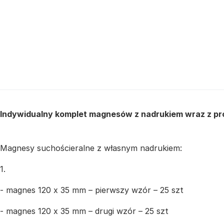
Indywidualny komplet magnesów z nadrukiem wraz z pro
Magnesy suchościeralne z własnym nadrukiem:
1.
- magnes 120 x 35 mm – pierwszy wzór – 25 szt
- magnes 120 x 35 mm – drugi wzór – 25 szt