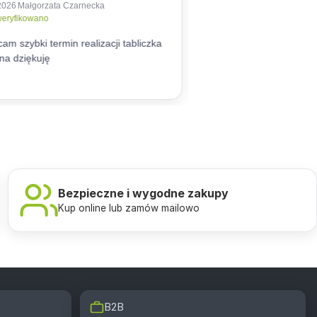
Bezpieczne i wygodne zakupy
Kup online lub zamów mailowo
B2B