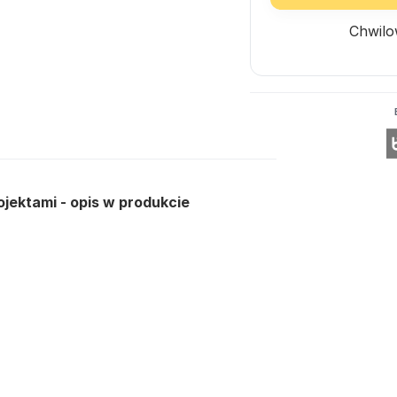
Chwilo
jektami - opis w produkcie