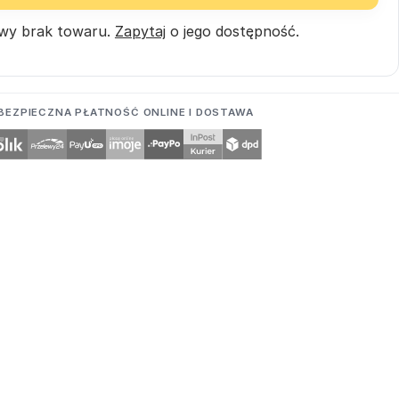
wy brak towaru.
Zapytaj
o jego dostępność.
BEZPIECZNA PŁATNOŚĆ ONLINE I DOSTAWA