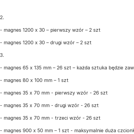
2.
- magnes 1200 x 30 – pierwszy wzór – 2 szt
- magnes 1200 x 30 – drugi wzór – 2 szt
3.
- magnes 65 x 135 mm – 26 szt – każda sztuka będzie zawi
- magnes 80 x 100 mm – 1 szt
- magnes 35 x 70 mm - pierwszy wzór - 26 szt
- magnes 35 x 70 mm - drugi wzór - 26 szt
- magnes 35 x 70 mm - trzeci wzór - 26 szt
- magnes 900 x 50 mm – 1 szt - maksymalnie duża czcion