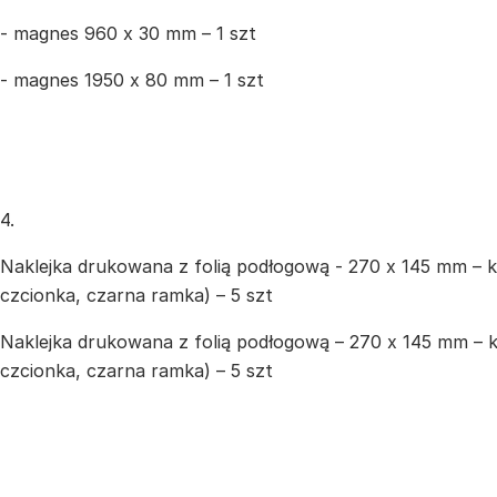
- magnes 960 x 30 mm – 1 szt
- magnes 1950 x 80 mm – 1 szt
4.
Naklejka drukowana z folią podłogową - 270 x 145 mm – ko
czcionka, czarna ramka) – 5 szt
Naklejka drukowana z folią podłogową – 270 x 145 mm – ko
czcionka, czarna ramka) – 5 szt