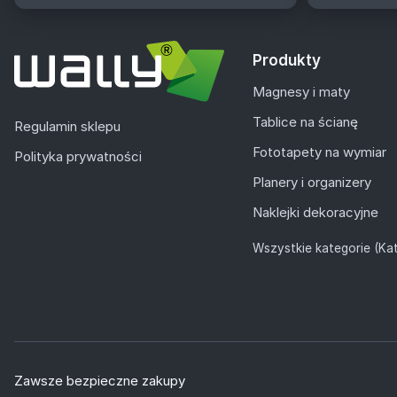
Produkty
Magnesy i maty
Tablice na ścianę
Regulamin sklepu
Fototapety na wymiar
Polityka prywatności
Planery i organizery
Naklejki dekoracyjne
Wszystkie kategorie (Kat
Zawsze bezpieczne zakupy