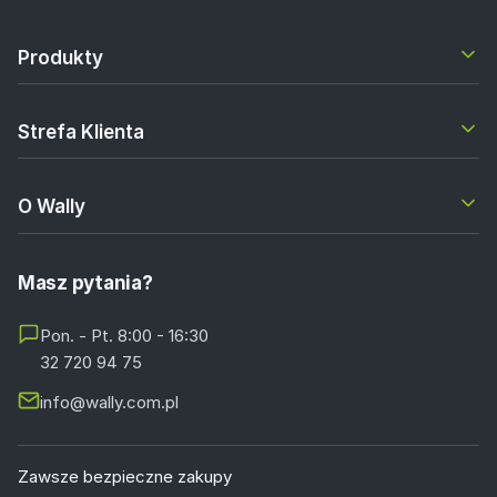
Produkty
Strefa Klienta
O Wally
Masz pytania?
Pon. - Pt. 8:00 - 16:30
32 720 94 75
info@wally.com.pl
Zawsze bezpieczne zakupy