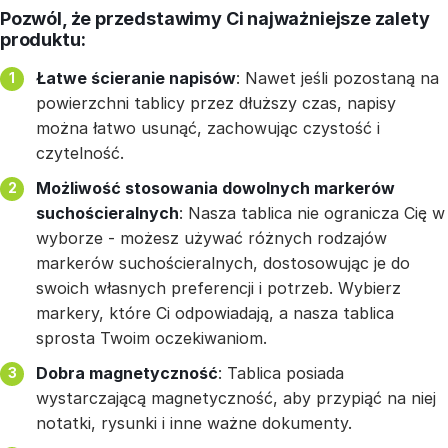
Pozwól, że przedstawimy Ci najważniejsze zalety
produktu:
Łatwe ścieranie napisów
: Nawet jeśli pozostaną na
powierzchni tablicy przez dłuższy czas, napisy
można łatwo usunąć, zachowując czystość i
czytelność.
Możliwość stosowania dowolnych markerów
suchościeralnych
: Nasza tablica nie ogranicza Cię w
wyborze - możesz używać różnych rodzajów
markerów suchościeralnych, dostosowując je do
swoich własnych preferencji i potrzeb. Wybierz
markery, które Ci odpowiadają, a nasza tablica
sprosta Twoim oczekiwaniom.
Dobra magnetyczność
: Tablica posiada
wystarczającą magnetyczność, aby przypiąć na niej
notatki, rysunki i inne ważne dokumenty.