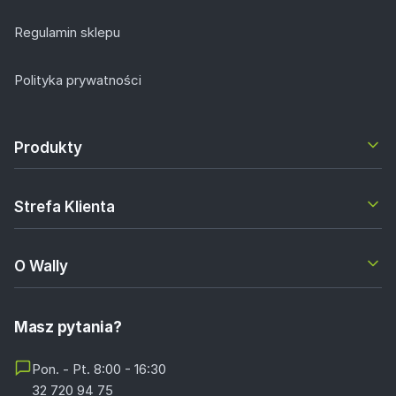
Regulamin sklepu
Polityka prywatności
Produkty
Strefa Klienta
O Wally
Masz pytania?
Pon. - Pt. 8:00 - 16:30
32 720 94 75