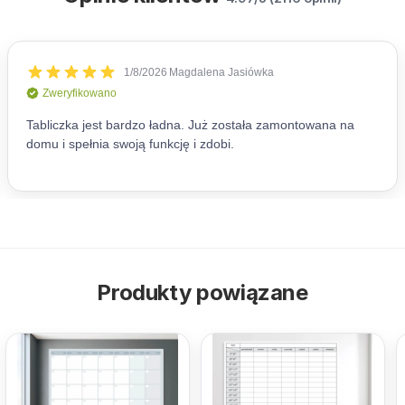
Produkty powiązane