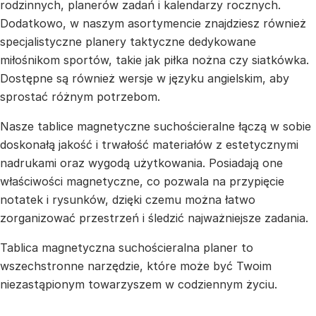
rodzinnych, planerów zadań i kalendarzy rocznych.
Dodatkowo, w naszym asortymencie znajdziesz również
specjalistyczne planery taktyczne dedykowane
miłośnikom sportów, takie jak piłka nożna czy siatkówka.
Dostępne są również wersje w języku angielskim, aby
sprostać różnym potrzebom.
Nasze tablice magnetyczne suchościeralne łączą w sobie
doskonałą jakość i trwałość materiałów z estetycznymi
nadrukami oraz wygodą użytkowania. Posiadają one
właściwości magnetyczne, co pozwala na przypięcie
notatek i rysunków, dzięki czemu można łatwo
zorganizować przestrzeń i śledzić najważniejsze zadania.
Tablica magnetyczna suchościeralna planer to
wszechstronne narzędzie, które może być Twoim
niezastąpionym towarzyszem w codziennym życiu.