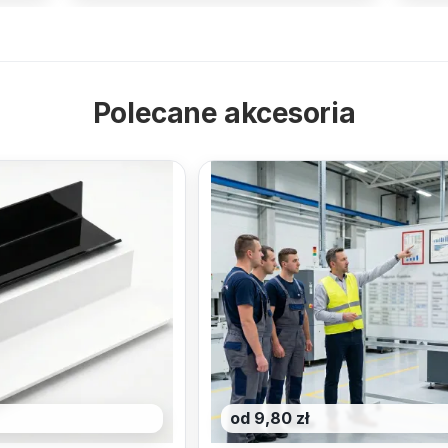
Polecane akcesoria
od 9,80 zł