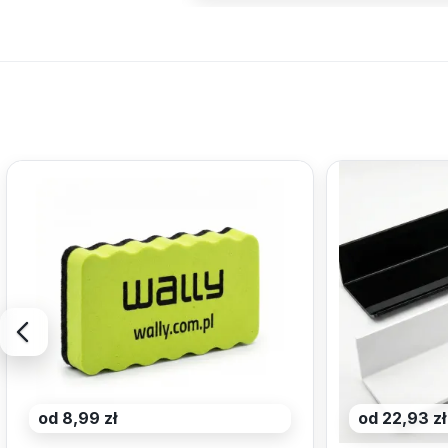
od 8,99 zł
od 22,93 zł