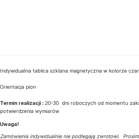
Indywidualna tablica szklana magnetyczna w kolorze cz
Orientacja pion
Termin realizacji :
20-30 dni roboczych od momentu zaksi
potwierdzenia wymiarów
Uwaga!
Zamówienia indywidualnie nie podlegają zwrotowi. Prosim