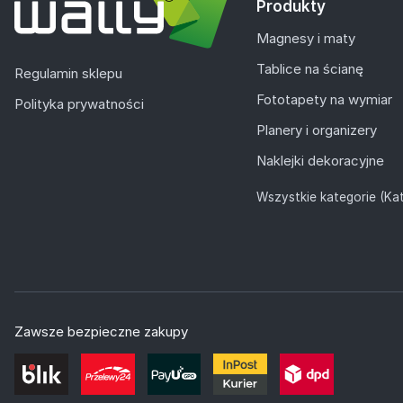
Produkty
Magnesy i maty
Tablice na ścianę
Regulamin sklepu
Fototapety na wymiar
Polityka prywatności
Planery i organizery
Naklejki dekoracyjne
Wszystkie kategorie (Kat
Zawsze bezpieczne zakupy