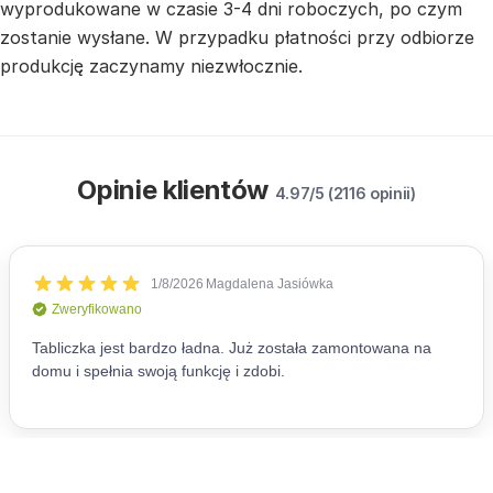
wyprodukowane w czasie 3-4 dni roboczych, po czym
zostanie wysłane. W przypadku płatności przy odbiorze
produkcję zaczynamy niezwłocznie.
Opinie klientów
4.97/5 (2116 opinii)