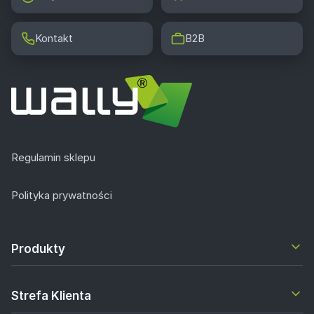
Kontakt
B2B
Regulamin sklepu
Polityka prywatności
Produkty
Strefa Klienta