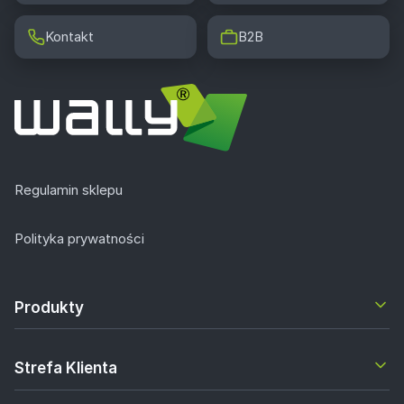
Kontakt
B2B
Regulamin sklepu
Polityka prywatności
Produkty
Strefa Klienta