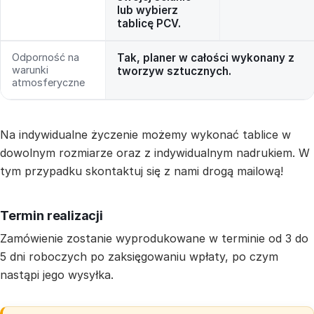
lub wybierz
tablicę PCV.
Odporność na
Tak, planer w całości wykonany z
warunki
tworzyw sztucznych.
atmosferyczne
Na indywidualne życzenie możemy wykonać tablice w
dowolnym rozmiarze oraz z indywidualnym nadrukiem. W
tym przypadku skontaktuj się z nami drogą mailową!
Termin realizacji
Zamówienie zostanie wyprodukowane w terminie od 3 do
5 dni roboczych po zaksięgowaniu wpłaty, po czym
nastąpi jego wysyłka.