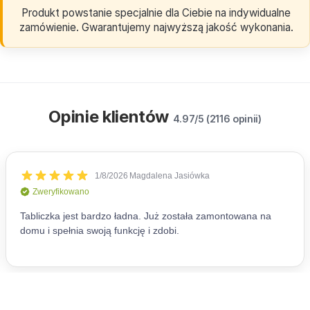
Produkt powstanie specjalnie dla Ciebie na indywidualne
zamówienie. Gwarantujemy najwyższą jakość wykonania.
Opinie klientów
4.97/5 (2116 opinii)