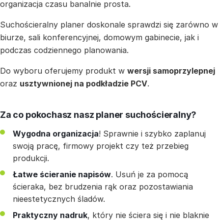
organizacja czasu banalnie prosta.
Suchościeralny planer doskonale sprawdzi się zarówno w
biurze, sali konferencyjnej, domowym gabinecie, jak i
podczas codziennego planowania.
Do wyboru oferujemy produkt w
wersji samoprzylepnej
oraz
usztywnionej na podkładzie PCV
.
Za co pokochasz nasz planer suchościeralny?
Wygodna organizacja
! Sprawnie i szybko zaplanuj
swoją pracę, firmowy projekt czy też przebieg
produkcji.
Łatwe ścieranie napisów
. Usuń je za pomocą
ścieraka, bez brudzenia rąk oraz pozostawiania
nieestetycznych śladów.
Praktyczny nadruk
, który nie ściera się i nie blaknie