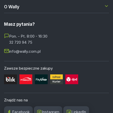
O Wally
Masz pytania?
Pon. - Pt. 8:00 - 16:30
32 720 94 75
info@wally.com.pl
Zawsze bezpieczne zakupy
Znajdź nas na
Facebook
Instagram
LinkedIn