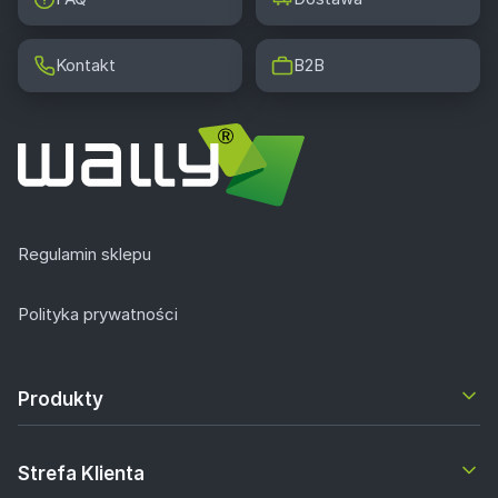
Kontakt
B2B
Regulamin sklepu
Polityka prywatności
Produkty
Strefa Klienta