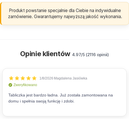
Produkt powstanie specjalnie dla Ciebie na indywidualne
zamówienie. Gwarantujemy najwyższą jakość wykonania.
Opinie klientów
4.97/5 (2116 opinii)