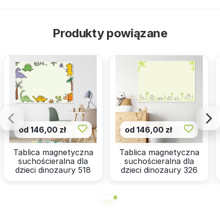
Produkty powiązane
od 146,00 zł
od 146,00 zł
Tablica magnetyczna
Tablica magnetyczna
suchościeralna dla
suchościeralna dla
dzieci dinozaury 518
dzieci dinozaury 326