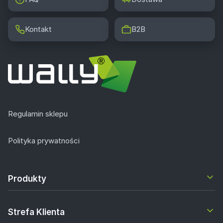
Kontakt
B2B
Regulamin sklepu
Polityka prywatności
Produkty
Strefa Klienta