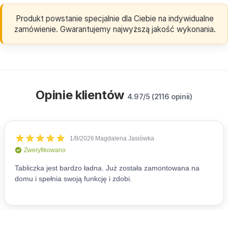
Produkt powstanie specjalnie dla Ciebie na indywidualne
zamówienie. Gwarantujemy najwyższą jakość wykonania.
Opinie klientów
4.97/5 (2116 opinii)