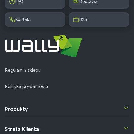
FAQ
Dostawa
Kontakt
B2B
Regulamin sklepu
Polityka prywatności
Produkty
Strefa Klienta