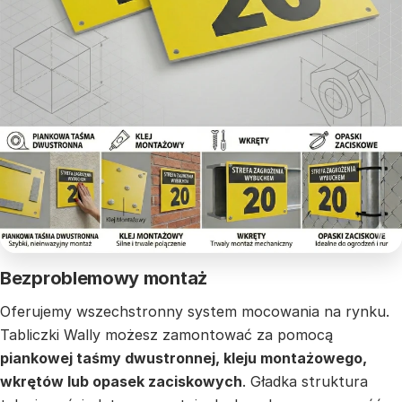
Bezproblemowy montaż
Oferujemy wszechstronny system mocowania na rynku.
Tabliczki Wally możesz zamontować za pomocą
piankowej taśmy dwustronnej, kleju montażowego,
wkrętów lub opasek zaciskowych
. Gładka struktura