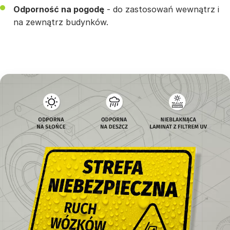
Odporność na pogodę
- do zastosowań wewnątrz i
na zewnątrz budynków.