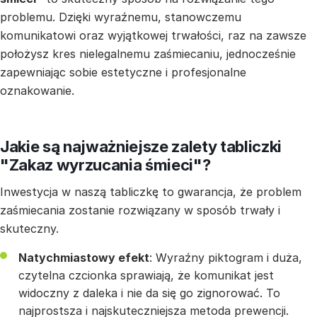
problemu. Dzięki wyraźnemu, stanowczemu
komunikatowi oraz wyjątkowej trwałości, raz na zawsze
położysz kres nielegalnemu zaśmiecaniu, jednocześnie
zapewniając sobie estetyczne i profesjonalne
oznakowanie.
Jakie są najważniejsze zalety tabliczki
"Zakaz wyrzucania śmieci"?
Inwestycja w naszą tabliczkę to gwarancja, że problem
zaśmiecania zostanie rozwiązany w sposób trwały i
skuteczny.
Natychmiastowy efekt
: Wyraźny piktogram i duża,
czytelna czcionka sprawiają, że komunikat jest
widoczny z daleka i nie da się go zignorować. To
najprostsza i najskuteczniejsza metoda prewencji.