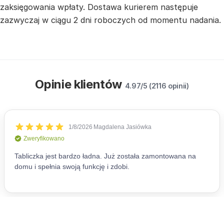
zaksięgowania wpłaty. Dostawa kurierem następuje
zazwyczaj w ciągu 2 dni roboczych od momentu nadania.
Opinie klientów
4.97/5 (2116 opinii)