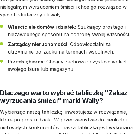
nielegalnym wyrzucaniem śmieci i chce go rozwiązać w
sposób skuteczny i trwały.
Właściciele domów i działek
: Szukający prostego i
niezawodnego sposobu na ochronę swojej własności.
Zarządcy nieruchomości
: Odpowiedzialni za
utrzymanie porządku na terenach wspólnych.
Przedsiębiorcy
: Chcący zachować czystość wokół
swojego biura lub magazynu.
Dlaczego warto wybrać tabliczkę "Zakaz
wyrzucania śmieci" marki Wally?
Wybierając naszą tabliczkę, inwestujesz w rozwiązanie,
które po prostu działa. W przeciwieństwie do cienkich i
nietrwałych konkurentów, nasza tabliczka jest wykonana