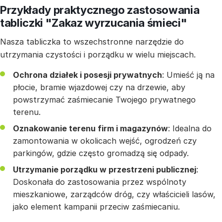
Przykłady praktycznego zastosowania
tabliczki "Zakaz wyrzucania śmieci"
Nasza tabliczka to wszechstronne narzędzie do
utrzymania czystości i porządku w wielu miejscach.
Ochrona działek i posesji prywatnych
: Umieść ją na
płocie, bramie wjazdowej czy na drzewie, aby
powstrzymać zaśmiecanie Twojego prywatnego
terenu.
Oznakowanie terenu firm i magazynów
: Idealna do
zamontowania w okolicach wejść, ogrodzeń czy
parkingów, gdzie często gromadzą się odpady.
Utrzymanie porządku w przestrzeni publicznej
:
Doskonała do zastosowania przez wspólnoty
mieszkaniowe, zarządców dróg, czy właścicieli lasów,
jako element kampanii przeciw zaśmiecaniu.