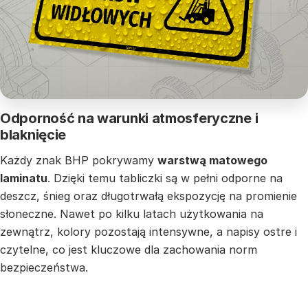
Odporność na warunki atmosferyczne i
blaknięcie
Każdy znak BHP pokrywamy
warstwą matowego
laminatu
. Dzięki temu tabliczki są w pełni odporne na
deszcz, śnieg oraz długotrwałą ekspozycję na promienie
słoneczne. Nawet po kilku latach użytkowania na
zewnątrz, kolory pozostają intensywne, a napisy ostre i
czytelne, co jest kluczowe dla zachowania norm
bezpieczeństwa.