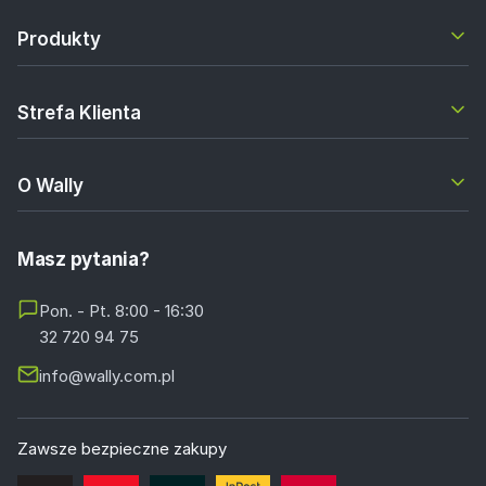
Produkty
Strefa Klienta
O Wally
Masz pytania?
Pon. - Pt. 8:00 - 16:30
32 720 94 75
info@wally.com.pl
Zawsze bezpieczne zakupy