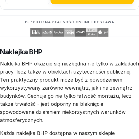
BEZPIECZNA PŁATNOŚĆ ONLINE I DOSTAWA
Naklejka BHP
Naklejka BHP okazuje się niezbędna nie tylko w zakładach
pracy, lecz także w obiektach użyteczności publicznej.
Ten praktyczny produkt może być z powodzeniem
wykorzystywany zarówno wewnątrz, jak i na zewnątrz
budynków. Cechuje go nie tylko łatwość montażu, lecz
także trwałość - jest odporny na blaknięcie
spowodowane działaniem niekorzystnych warunków
atmosferycznych.
Każda naklejka BHP dostępna w naszym sklepie