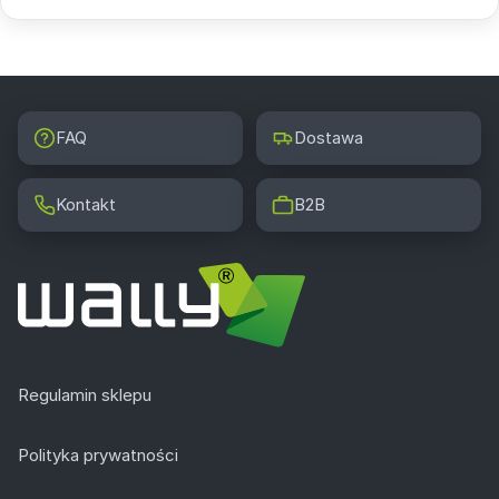
FAQ
Dostawa
Kontakt
B2B
Regulamin sklepu
Polityka prywatności