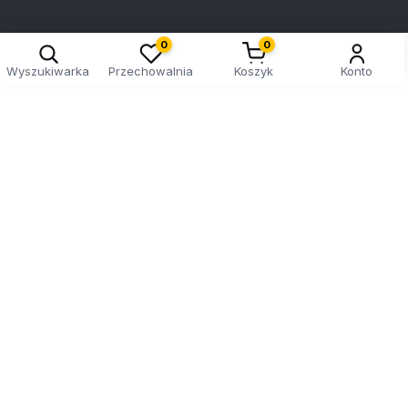
0
0
Wyszukiwarka
Przechowalnia
Koszyk
Konto