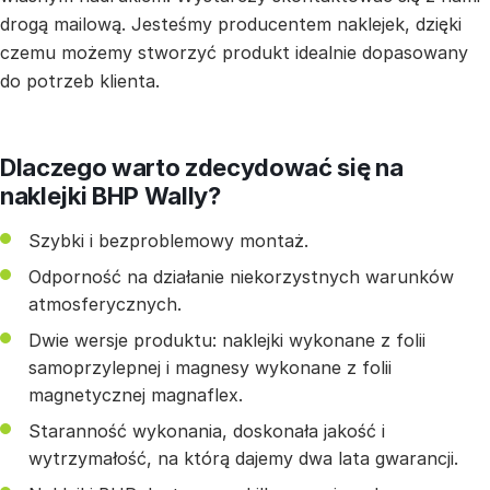
drogą mailową. Jesteśmy producentem naklejek, dzięki
czemu możemy stworzyć produkt idealnie dopasowany
do potrzeb klienta.
Dlaczego warto zdecydować się na
naklejki BHP Wally?
Szybki i bezproblemowy montaż.
Odporność na działanie niekorzystnych warunków
atmosferycznych.
Dwie wersje produktu: naklejki wykonane z folii
samoprzylepnej i magnesy wykonane z folii
magnetycznej magnaflex.
Staranność wykonania, doskonała jakość i
wytrzymałość, na którą dajemy dwa lata gwarancji.