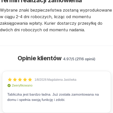
Termin realizacji zamówienia
Wybrane znaki bezpieczeństwa zostaną wyprodukowane
w ciągu 2-4 dni roboczych, licząc od momentu
zaksięgowania wpłaty. Kurier dostarczy przesyłkę do
dwóch dni roboczych od momentu nadania.
Opinie klientów
4.97/5 (2116 opinii)