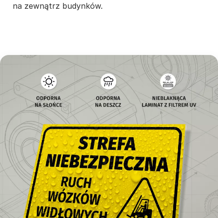
na zewnątrz budynków.