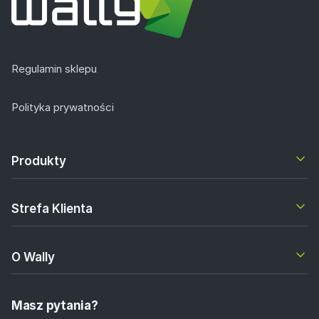
Regulamin sklepu
Polityka prywatności
Produkty
Strefa Klienta
O Wally
Masz pytania?