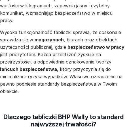
wartości w kilogramach, zapewnia jasny i czytelny
komunikat, wzmacniając bezpieczeństwo w miejscu
pracy.
Wysoka funkcjonalność tabliczki sprawia, że doskonale
sprawdza się w
magazynach
, biurach oraz obiektach
użyteczności publicznej, gdzie
bezpieczeństwo w pracy
jest priorytetem. Każda przestrzeń zyskuje na
przejrzystości, a odpowiednie oznakowanie tworzy
łańcuch bezpieczeństwa
, który przyczynia się do
minimalizacji ryzyka wypadków. Właściwe oznaczenie na
pewno podniesie standardy bezpieczeństwa w Twoim
obiekcie.
Dlaczego tabliczki BHP Wally to standard
najwyższej trwałości?