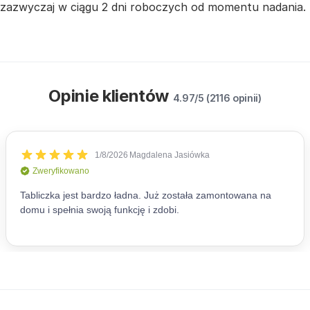
zazwyczaj w ciągu 2 dni roboczych od momentu nadania.
Opinie klientów
4.97/5 (2116 opinii)