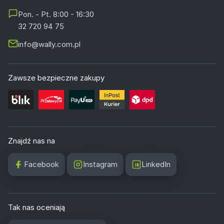
Pon. - Pt. 8:00 - 16:30
32 720 94 75
info@wally.com.pl
Zawsze bezpieczne zakupy
Znajdź nas na
Facebook
Instagram
LinkedIn
Tak nas oceniają