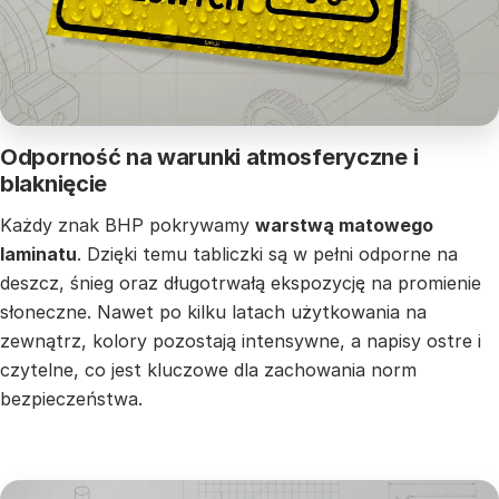
Odporność na warunki atmosferyczne i
blaknięcie
Każdy znak BHP pokrywamy
warstwą matowego
laminatu
. Dzięki temu tabliczki są w pełni odporne na
deszcz, śnieg oraz długotrwałą ekspozycję na promienie
słoneczne. Nawet po kilku latach użytkowania na
zewnątrz, kolory pozostają intensywne, a napisy ostre i
czytelne, co jest kluczowe dla zachowania norm
bezpieczeństwa.