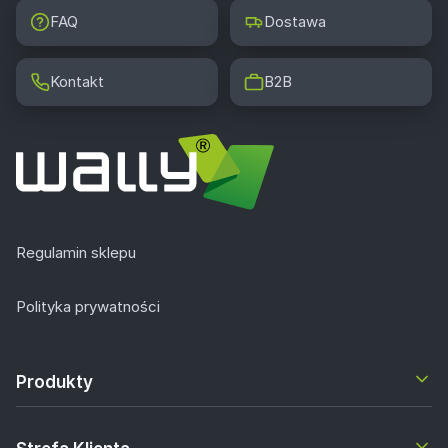
FAQ
Dostawa
Kontakt
B2B
Regulamin sklepu
Polityka prywatności
Produkty