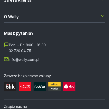
Strefa Klienta
O Wally
Masz pytania?
Pon. - Pt. 8:00 - 16:30
32 720 94 75
info@wally.com.pl
Zawsze bezpieczne zakupy
Znajdź nas na