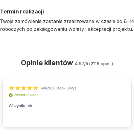
Termin realizacji
Twoje zamówienie zostanie zrealizowane w czasie do 8-14
roboczych po zaksięgowaniu wpłaty i akceptacji projektu.
Opinie klientów
4.97/5 (2116 opinii)