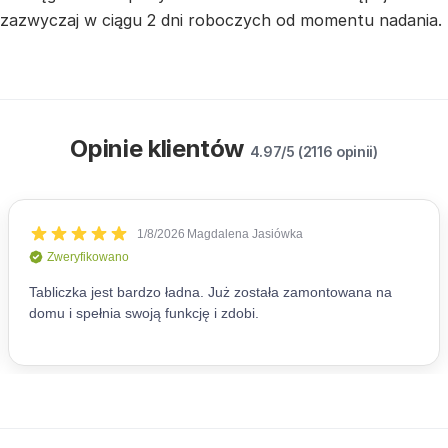
zazwyczaj w ciągu 2 dni roboczych od momentu nadania.
Opinie klientów
4.97/5 (2116 opinii)