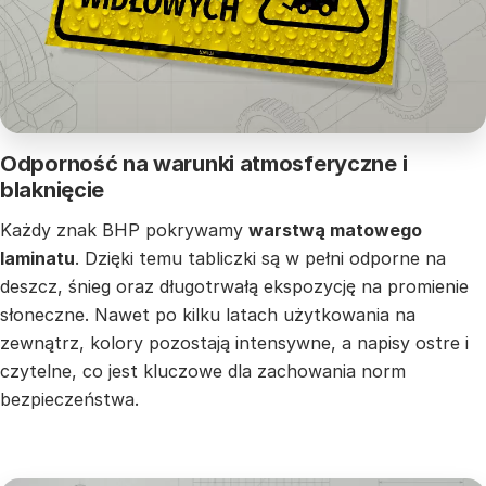
Odporność na warunki atmosferyczne i
blaknięcie
Każdy znak BHP pokrywamy
warstwą matowego
laminatu
. Dzięki temu tabliczki są w pełni odporne na
deszcz, śnieg oraz długotrwałą ekspozycję na promienie
słoneczne. Nawet po kilku latach użytkowania na
zewnątrz, kolory pozostają intensywne, a napisy ostre i
czytelne, co jest kluczowe dla zachowania norm
bezpieczeństwa.