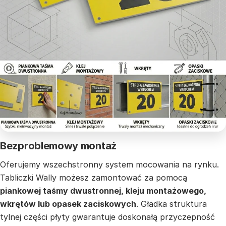
Bezproblemowy montaż
Oferujemy wszechstronny system mocowania na rynku.
Tabliczki Wally możesz zamontować za pomocą
piankowej taśmy dwustronnej, kleju montażowego,
wkrętów lub opasek zaciskowych
. Gładka struktura
tylnej części płyty gwarantuje doskonałą przyczepność