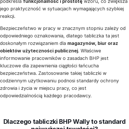
podkreśla
funkcjonalność i prostotę
wzoru, co zwiększa
jego praktyczność w sytuacjach wymagających szybkiej
reakcji.
Bezpieczeństwo w pracy w znacznym stopniu zależy od
odpowiedniego oznakowania, dlatego tabliczka ta jest
doskonałym rozwiązaniem dla
magazynów, biur oraz
obiektów użyteczności publicznej
. Właściwe
informowanie pracowników o zasadach BHP jest
kluczowe dla zapewnienia ciągłości łańcucha
bezpieczeństwa. Zastosowanie takiej tabliczki w
codziennym użytkowaniu podnosi standardy ochrony
zdrowia i życia w miejscu pracy, co jest
odpowiedzialnością każdego pracodawcy.
Dlaczego tabliczki BHP Wally to standard
najwyższej trwałości?