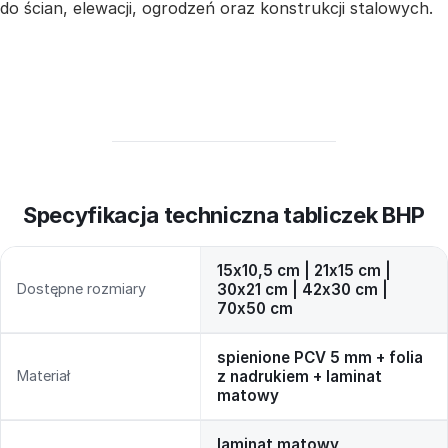
do ścian, elewacji, ogrodzeń oraz konstrukcji stalowych.
Specyfikacja techniczna tabliczek BHP
15x10,5 cm | 21x15 cm |
Dostępne rozmiary
30x21 cm | 42x30 cm |
70x50 cm
spienione PCV 5 mm + folia
Materiał
z nadrukiem + laminat
matowy
laminat matowy