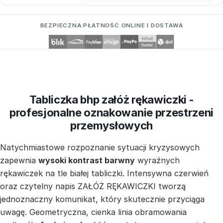
BEZPIECZNA PŁATNOŚĆ ONLINE I DOSTAWA
Tabliczka bhp załóż rękawiczki -
profesjonalne oznakowanie przestrzeni
przemysłowych
Natychmiastowe rozpoznanie sytuacji kryzysowych
zapewnia
wysoki kontrast barwny
wyraźnych
rękawiczek na tle białej tabliczki. Intensywna czerwień
oraz czytelny napis ZAŁÓŻ RĘKAWICZKI tworzą
jednoznaczny komunikat, który skutecznie przyciąga
uwagę. Geometryczna, cienka linia obramowania