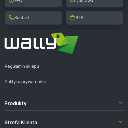
FAQ
Dostawa
Kontakt
B2B
Regulamin sklepu
Polityka prywatności
Produkty
Strefa Klienta