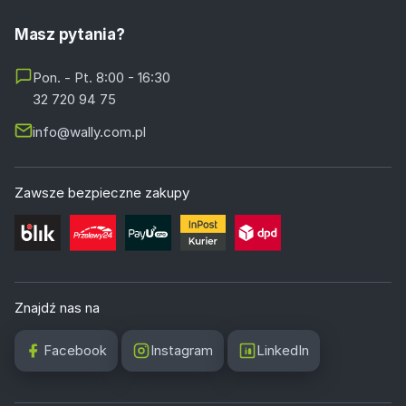
Masz pytania?
Pon. - Pt. 8:00 - 16:30
32 720 94 75
info@wally.com.pl
Zawsze bezpieczne zakupy
Znajdź nas na
Facebook
Instagram
LinkedIn