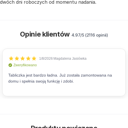
dwóch dni roboczych od momentu nadania.
Opinie klientów
4.97/5 (2116 opinii)