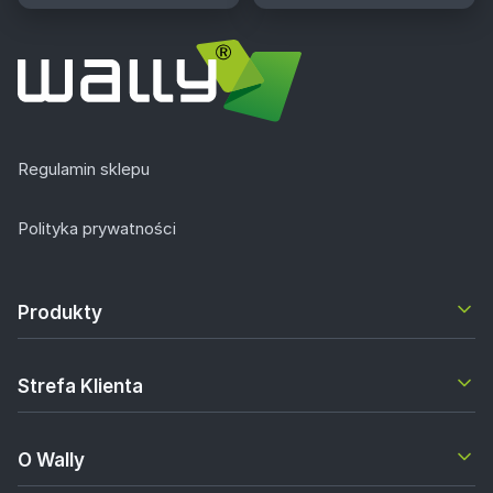
Regulamin sklepu
Polityka prywatności
Produkty
Strefa Klienta
O Wally