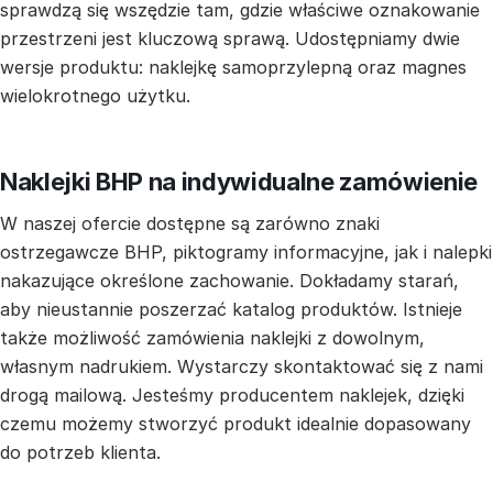
sprawdzą się wszędzie tam, gdzie właściwe oznakowanie
przestrzeni jest kluczową sprawą. Udostępniamy dwie
wersje produktu: naklejkę samoprzylepną oraz magnes
wielokrotnego użytku.
Naklejki BHP na indywidualne zamówienie
W naszej ofercie dostępne są zarówno znaki
ostrzegawcze BHP, piktogramy informacyjne, jak i nalepki
nakazujące określone zachowanie. Dokładamy starań,
aby nieustannie poszerzać katalog produktów. Istnieje
także możliwość zamówienia naklejki z dowolnym,
własnym nadrukiem. Wystarczy skontaktować się z nami
drogą mailową. Jesteśmy producentem naklejek, dzięki
czemu możemy stworzyć produkt idealnie dopasowany
do potrzeb klienta.