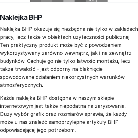
Naklejka BHP
Naklejka BHP okazuje się niezbędna nie tylko w zakładach
pracy, lecz także w obiektach użyteczności publicznej.
Ten praktyczny produkt może być z powodzeniem
wykorzystywany zarówno wewnątrz, jak i na zewnątrz
budynków. Cechuje go nie tylko łatwość montażu, lecz
także trwałość - jest odporny na blaknięcie
spowodowane działaniem niekorzystnych warunków
atmosferycznych.
Każda naklejka BHP dostępna w naszym sklepie
internetowym jest także niepodatna na zarysowania.
Duży wybór grafik oraz rozmiarów sprawia, że każdy
może u nas znaleźć samoprzylepne artykuły BHP
odpowiadającej jego potrzebom.