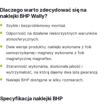
Dlaczego warto zdecydować się na
naklejki BHP Wally?
Szybki i bezproblemowy montaż.
Odporność na działanie niekorzystnych warunków
atmosferycznych.
Dwie wersje produktu: naklejki wykonane z folii
samoprzylepnej i magnesy wykonane z folii
magnetycznej magnaflex.
Staranność wykonania, doskonała jakość i
wytrzymałość, na którą dajemy dwa lata gwarancji.
Naklejki BHP dostępne w kilku rozmiarach.
Specyfikacja naklejki BHP