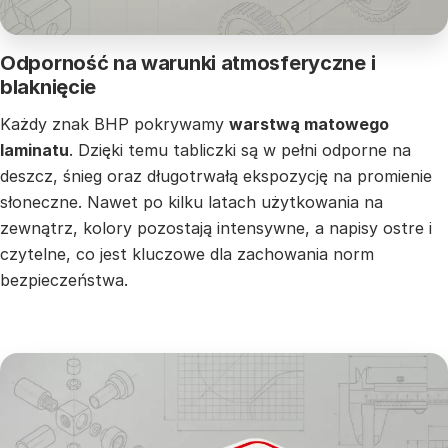
Odporność na warunki atmosferyczne i
blaknięcie
Każdy znak BHP pokrywamy
warstwą matowego
laminatu
. Dzięki temu tabliczki są w pełni odporne na
deszcz, śnieg oraz długotrwałą ekspozycję na promienie
słoneczne. Nawet po kilku latach użytkowania na
zewnątrz, kolory pozostają intensywne, a napisy ostre i
czytelne, co jest kluczowe dla zachowania norm
bezpieczeństwa.