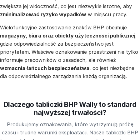
zwiększa jej widoczność, co jest niezwykle istotne, aby
zminimalizować ryzyko wypadków
w miejscu pracy.
Wielofunkcyjne zastosowanie znaków BHP obejmuje
magazyny, biura oraz obiekty użyteczności publicznej
,
gdzie odpowiedzialność za bezpieczeństwo jest
priorytetem. Właściwe oznakowanie przestrzeni nie tylko
informuje pracowników o zasadach, ale również
wzmacnia łańcuch bezpieczeństwa
, co jest niezbędne
dla odpowiedzialnego zarządzania każdą organizacją.
Dlaczego tabliczki BHP Wally to standard
najwyższej trwałości?
Produkujemy oznakowania, które wytrzymują próbę
czasu i trudne warunki eksploatacji. Nasze tabliczki BHP