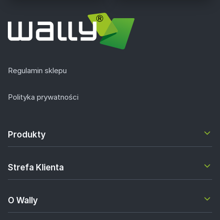
Regulamin sklepu
Polityka prywatności
Produkty
Strefa Klienta
O Wally