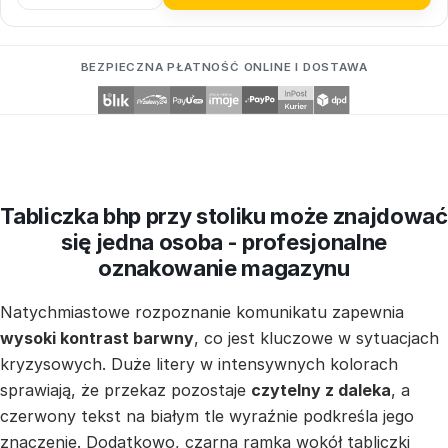
BEZPIECZNA PŁATNOŚĆ ONLINE I DOSTAWA
Tabliczka bhp przy stoliku może znajdować
się jedna osoba - profesjonalne
oznakowanie magazynu
Natychmiastowe rozpoznanie komunikatu zapewnia
wysoki kontrast barwny
, co jest kluczowe w sytuacjach
kryzysowych. Duże litery w intensywnych kolorach
sprawiają, że przekaz pozostaje
czytelny z daleka
, a
czerwony tekst na białym tle wyraźnie podkreśla jego
znaczenie. Dodatkowo, czarna ramka wokół tabliczki