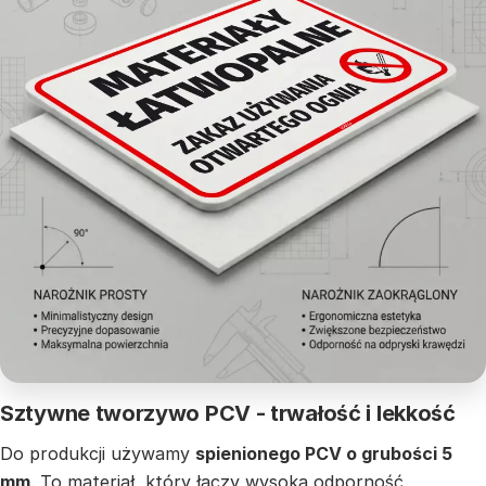
Sztywne tworzywo PCV - trwałość i lekkość
Do produkcji używamy
spienionego PCV o grubości 5
mm
. To materiał, który łączy wysoką odporność