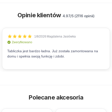
Opinie klientów
4.97/5 (2116 opinii)
Polecane akcesoria