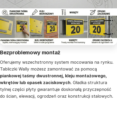
Bezproblemowy montaż
Oferujemy wszechstronny system mocowania na rynku.
Tabliczki Wally możesz zamontować za pomocą
piankowej taśmy dwustronnej, kleju montażowego,
wkrętów lub opasek zaciskowych
. Gładka struktura
tylnej części płyty gwarantuje doskonałą przyczepność
do ścian, elewacji, ogrodzeń oraz konstrukcji stalowych.