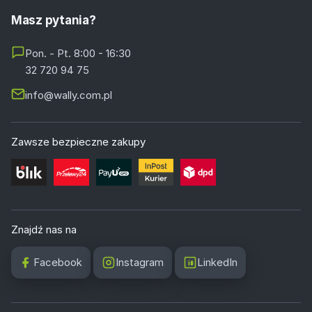
Masz pytania?
Pon. - Pt. 8:00 - 16:30
32 720 94 75
info@wally.com.pl
Zawsze bezpieczne zakupy
Znajdź nas na
Facebook
Instagram
LinkedIn