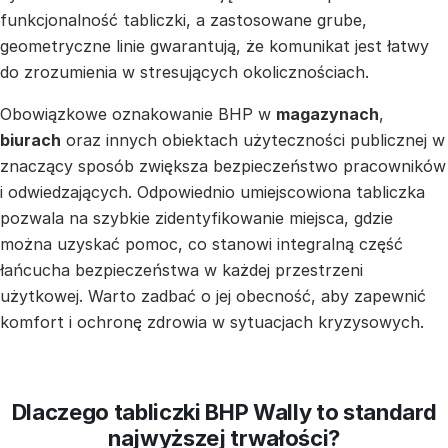
funkcjonalność tabliczki, a zastosowane grube,
geometryczne linie gwarantują, że komunikat jest łatwy
do zrozumienia w stresujących okolicznościach.
Obowiązkowe oznakowanie BHP w
magazynach
,
biurach
oraz innych obiektach użyteczności publicznej w
znaczący sposób zwiększa bezpieczeństwo pracowników
i odwiedzających. Odpowiednio umiejscowiona tabliczka
pozwala na szybkie zidentyfikowanie miejsca, gdzie
można uzyskać pomoc, co stanowi integralną część
łańcucha bezpieczeństwa w każdej przestrzeni
użytkowej. Warto zadbać o jej obecność, aby zapewnić
komfort i ochronę zdrowia w sytuacjach kryzysowych.
Dlaczego tabliczki BHP Wally to standard
najwyższej trwałości?