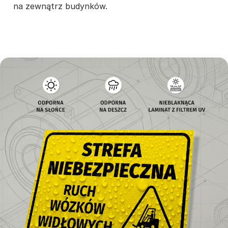
na zewnątrz budynków.