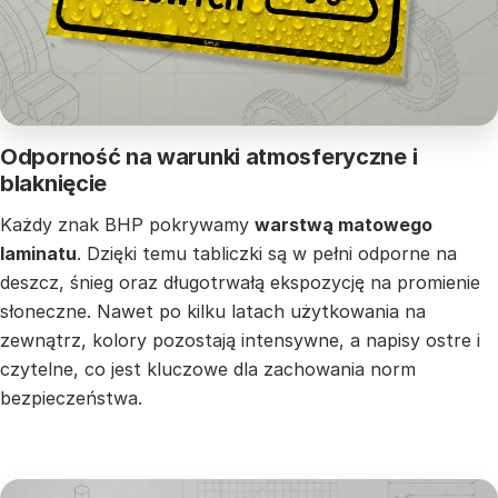
Odporność na warunki atmosferyczne i
blaknięcie
Każdy znak BHP pokrywamy
warstwą matowego
laminatu
. Dzięki temu tabliczki są w pełni odporne na
deszcz, śnieg oraz długotrwałą ekspozycję na promienie
słoneczne. Nawet po kilku latach użytkowania na
zewnątrz, kolory pozostają intensywne, a napisy ostre i
czytelne, co jest kluczowe dla zachowania norm
bezpieczeństwa.