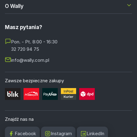
O Wally
Masz pytania?
Pon. - Pt. 8:00 - 16:30
32 720 94 75
info@wally.com.pl
Zawsze bezpieczne zakupy
Znajdź nas na
Facebook
Instagram
LinkedIn