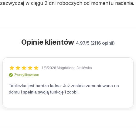
zazwyczaj w ciągu 2 dni roboczych od momentu nadania.
Opinie klientów
4.97/5 (2116 opinii)