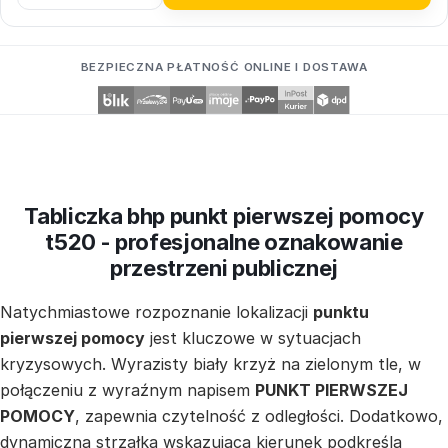
BEZPIECZNA PŁATNOŚĆ ONLINE I DOSTAWA
Tabliczka bhp punkt pierwszej pomocy
t520 - profesjonalne oznakowanie
przestrzeni publicznej
Natychmiastowe rozpoznanie lokalizacji
punktu
pierwszej pomocy
jest kluczowe w sytuacjach
kryzysowych. Wyrazisty biały krzyż na zielonym tle, w
połączeniu z wyraźnym napisem
PUNKT PIERWSZEJ
POMOCY
, zapewnia czytelność z odległości. Dodatkowo,
dynamiczna strzałka wskazująca kierunek podkreśla