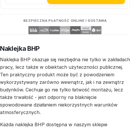
BEZPIECZNA PŁATNOŚĆ ONLINE I DOSTAWA
Naklejka BHP
Naklejka BHP okazuje się niezbędna nie tylko w zakładach
pracy, lecz także w obiektach użyteczności publicznej.
Ten praktyczny produkt może być z powodzeniem
wykorzystywany zarówno wewnątrz, jak i na zewnątrz
budynków. Cechuje go nie tylko łatwość montażu, lecz
także trwałość - jest odporny na blaknięcie
spowodowane działaniem niekorzystnych warunków
atmosferycznych.
Każda naklejka BHP dostępna w naszym sklepie