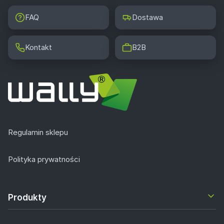
FAQ
Dostawa
Kontakt
B2B
Regulamin sklepu
Polityka prywatności
Produkty