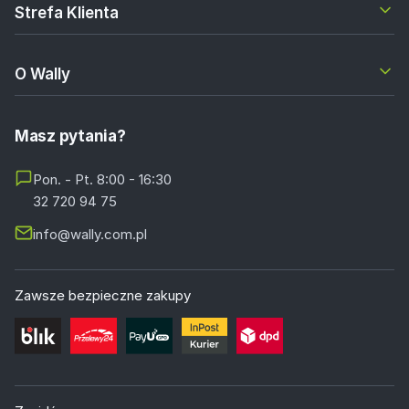
Strefa Klienta
O Wally
Masz pytania?
Pon. - Pt. 8:00 - 16:30
32 720 94 75
info@wally.com.pl
Zawsze bezpieczne zakupy