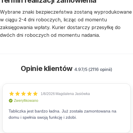
Termin realizacji zamówienia
Wybrane znaki bezpieczeństwa zostaną wyprodukowane
w ciągu 2-4 dni roboczych, licząc od momentu
zaksięgowania wpłaty. Kurier dostarczy przesyłkę do
dwóch dni roboczych od momentu nadania.
Opinie klientów
4.97/5 (2116 opinii)