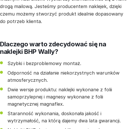
drogą mailową. Jesteśmy producentem naklejek, dzięki
czemu możemy stworzyć produkt idealnie dopasowany
do potrzeb klienta.
Dlaczego warto zdecydować się na
naklejki BHP Wally?
Szybki i bezproblemowy montaż.
Odporność na działanie niekorzystnych warunków
atmosferycznych.
Dwie wersje produktu: naklejki wykonane z folii
samoprzylepnej i magnesy wykonane z folii
magnetycznej magnaflex.
Staranność wykonania, doskonała jakość i
wytrzymałość, na którą dajemy dwa lata gwarancji.