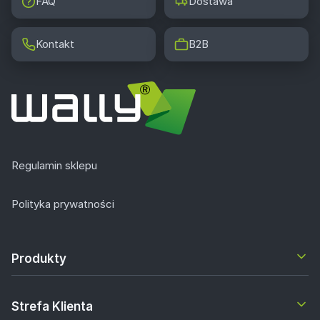
FAQ
Dostawa
Kontakt
B2B
Regulamin sklepu
Polityka prywatności
Produkty
Strefa Klienta