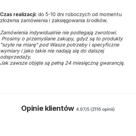
Czas realizacji:
do 5-10 dni roboczych od momentu
złożenia zamówienia i zaksięgowania środków.
Zamówienia indywidualnie nie podlegają zwrotowi.
Prosimy o przemyślane zakupy, gdyż są to produkty
"szyte na miarę" pod Wasze potrzeby i specyficzne
wymiary i jako takie nie nadają się do dalszej
odsprzedaży.
Jak zawsze objęte są pełną 24 miesięczną gwarancję.
Opinie klientów
4.97/5 (2116 opinii)