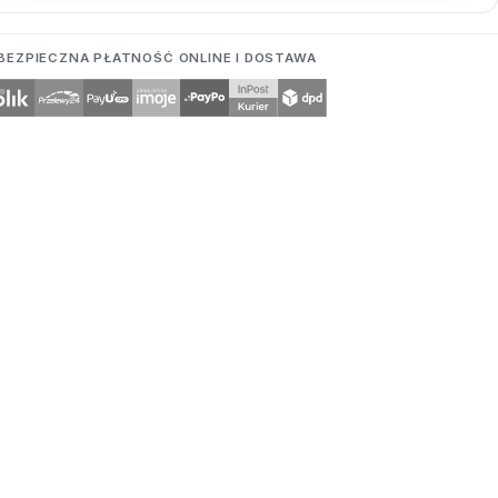
BEZPIECZNA PŁATNOŚĆ ONLINE I DOSTAWA