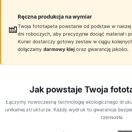
Ręczna produkcja na wymiar
Twoja fototapeta powstanie od podstaw w naszej 
dni roboczych, aby precyzyjnie dociąć materiał i
Kurier dostarczy gotowy zestaw w ciągu kolejnyc
dołączamy
darmowy klej
oraz gwarancję jakości.
Jak powstaje Twoja foto
Łączymy nowoczesną technologię ekologicznego druk
unikalnej strukturze. Każdy wydruk to gwarancja bezpie
rzemiosła.