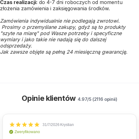
Czas realizacji:
do 4-7 dni roboczych od momentu
złożenia zamówienia i zaksięgowania środków.
Zamówienia indywidualnie nie podlegają zwrotowi.
Prosimy o przemyślane zakupy, gdyż są to produkty
"szyte na miarę" pod Wasze potrzeby i specyficzne
wymiary i jako takie nie nadają się do dalszej
odsprzedaży.
Jak zawsze objęte są pełną 24 miesięczną gwarancję.
Opinie klientów
4.97/5 (2116 opinii)