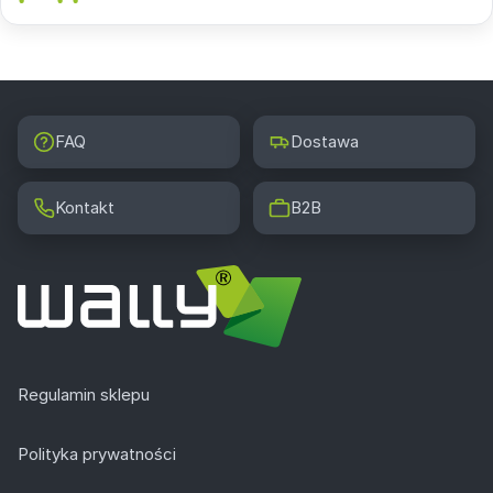
FAQ
Dostawa
Kontakt
B2B
Regulamin sklepu
Polityka prywatności