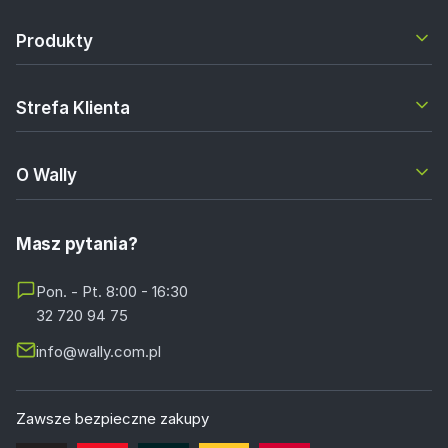
Produkty
Strefa Klienta
O Wally
Masz pytania?
Pon. - Pt. 8:00 - 16:30
32 720 94 75
info@wally.com.pl
Zawsze bezpieczne zakupy