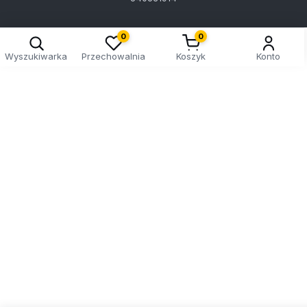
0
0
Wyszukiwarka
Przechowalnia
Koszyk
Konto