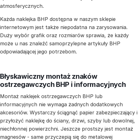
atmosferycznych.
Każda naklejka BHP dostępna w naszym sklepie
internetowym jest także niepodatna na zarysowania.
Duży wybór grafik oraz rozmiarów sprawia, że każdy
może u nas znaleźć samoprzylepne artykuły BHP
odpowiadającej jego potrzebom.
Błyskawiczny montaż znaków
ostrzegawczych BHP i informacyjnych
Montaż naklejek ostrzegawczych BHP lub
informacyjnych nie wymaga żadnych dodatkowych
akcesoriów. Wystarczy ściągnąć papier zabezpieczający i
przyłożyć naklejkę do ściany, drzwi, szyby lub dowolnej,
niechłonnej powierzchni. Jeszcze prostszy jest montaż
magnesów - same przyczepią się do metalowej