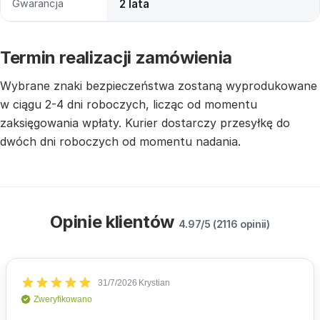
Gwarancja
2 lata
Termin realizacji zamówienia
Wybrane znaki bezpieczeństwa zostaną wyprodukowane
w ciągu 2-4 dni roboczych, licząc od momentu
zaksięgowania wpłaty. Kurier dostarczy przesyłkę do
dwóch dni roboczych od momentu nadania.
Opinie klientów
4.97/5 (2116 opinii)