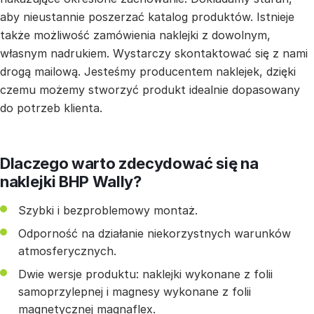
aby nieustannie poszerzać katalog produktów. Istnieje
także możliwość zamówienia naklejki z dowolnym,
własnym nadrukiem. Wystarczy skontaktować się z nami
drogą mailową. Jesteśmy producentem naklejek, dzięki
czemu możemy stworzyć produkt idealnie dopasowany
do potrzeb klienta.
Dlaczego warto zdecydować się na
naklejki BHP Wally?
Szybki i bezproblemowy montaż.
Odporność na działanie niekorzystnych warunków
atmosferycznych.
Dwie wersje produktu: naklejki wykonane z folii
samoprzylepnej i magnesy wykonane z folii
magnetycznej magnaflex.