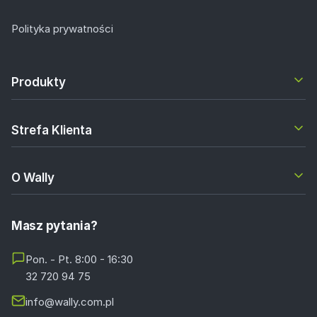
Polityka prywatności
Produkty
Strefa Klienta
O Wally
Masz pytania?
Pon. - Pt. 8:00 - 16:30
32 720 94 75
info@wally.com.pl