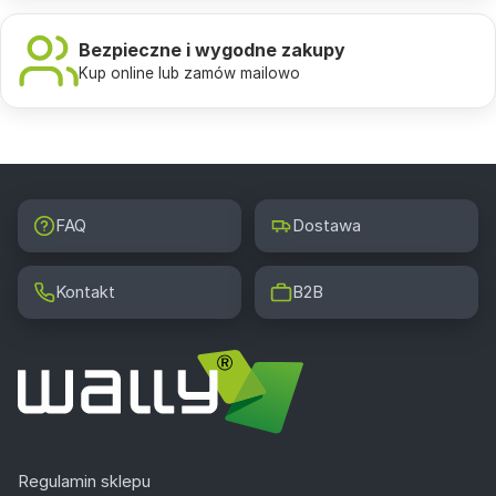
Bezpieczne i wygodne zakupy
Kup online lub zamów mailowo
FAQ
Dostawa
Kontakt
B2B
Regulamin sklepu