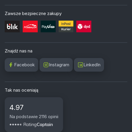
Zawsze bezpieczne zakupy
Znajdź nas na
Facebook
Instagram
LinkedIn
Tak nas oceniają
4.97
Na podstawie 2116 opinii