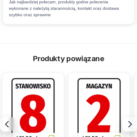
Produkty powiązane