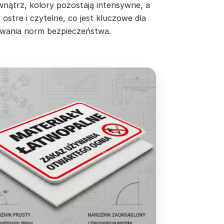
wnątrz, kolory pozostają intensywne, a
 ostre i czytelne, co jest kluczowe dla
wania norm bezpieczeństwa.