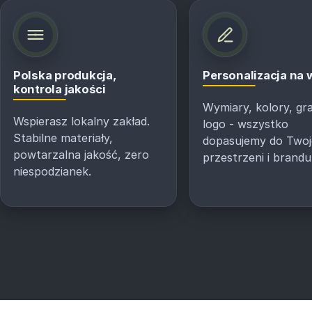
Polska produkcja,
Personalizacja na
kontrola jakości
Wymiary, kolory, gra
Wspierasz lokalny zakład.
logo - wszystko
Stabilne materiały,
dopasujemy do Twoj
powtarzalna jakość, zero
przestrzeni i brandu
niespodzianek.