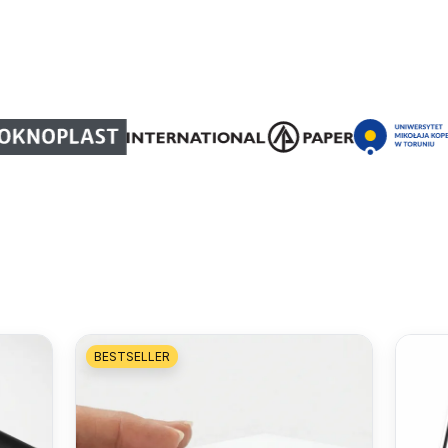
BESTSELLER