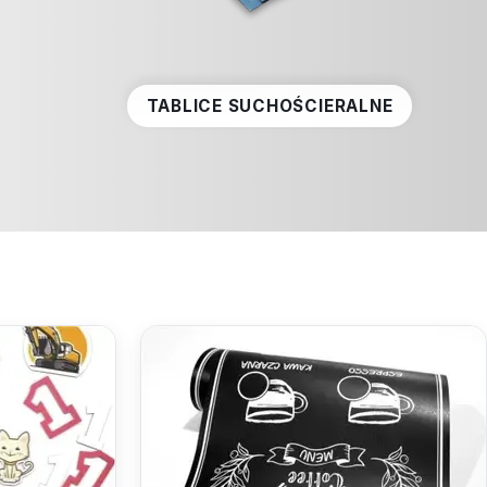
TABLICE SUCHOŚCIERALNE