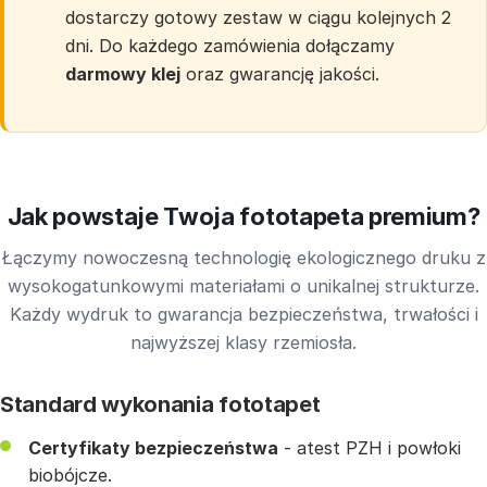
dostarczy gotowy zestaw w ciągu kolejnych 2
dni. Do każdego zamówienia dołączamy
darmowy klej
oraz gwarancję jakości.
Jak powstaje Twoja fototapeta premium?
Łączymy nowoczesną technologię ekologicznego druku z
wysokogatunkowymi materiałami o unikalnej strukturze.
Każdy wydruk to gwarancja bezpieczeństwa, trwałości i
najwyższej klasy rzemiosła.
Standard wykonania fototapet
Certyfikaty bezpieczeństwa
- atest PZH i powłoki
biobójcze.