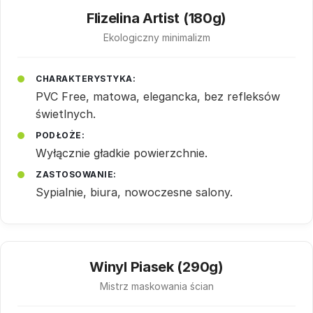
Flizelina Artist (180g)
Ekologiczny minimalizm
CHARAKTERYSTYKA:
PVC Free, matowa, elegancka, bez refleksów
świetlnych.
PODŁOŻE:
Wyłącznie gładkie powierzchnie.
ZASTOSOWANIE:
Sypialnie, biura, nowoczesne salony.
Winyl Piasek (290g)
Mistrz maskowania ścian