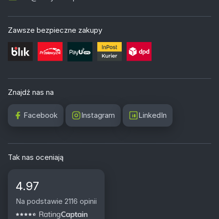
Zawsze bezpieczne zakupy
Znajdź nas na
Facebook
Instagram
LinkedIn
Tak nas oceniają
4.97
Na podstawie 2116 opinii