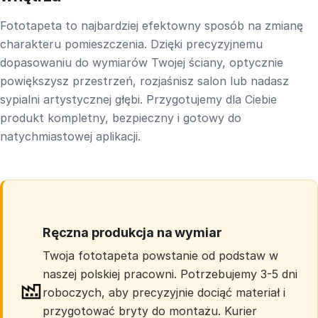
Fototapeta to najbardziej efektowny sposób na zmianę
charakteru pomieszczenia. Dzięki precyzyjnemu
dopasowaniu do wymiarów Twojej ściany, optycznie
powiększysz przestrzeń, rozjaśnisz salon lub nadasz
sypialni artystycznej głębi. Przygotujemy dla Ciebie
produkt kompletny, bezpieczny i gotowy do
natychmiastowej aplikacji.
Ręczna produkcja na wymiar
Twoja fototapeta powstanie od podstaw w
naszej polskiej pracowni. Potrzebujemy 3-5 dni
roboczych, aby precyzyjnie dociąć materiał i
przygotować bryty do montażu. Kurier