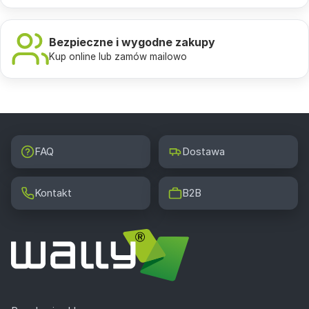
Bezpieczne i wygodne zakupy
Kup online lub zamów mailowo
FAQ
Dostawa
Kontakt
B2B