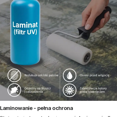
Laminowanie - pełna ochrona