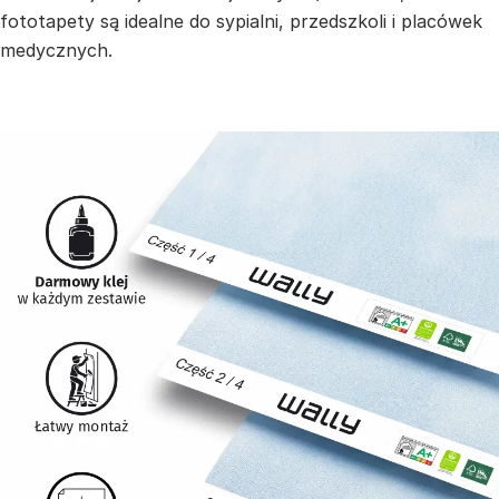
fototapety są idealne do sypialni, przedszkoli i placówek
medycznych.