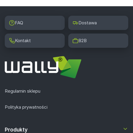
FAQ
Dostawa
Kontakt
B2B
Regulamin sklepu
Polityka prywatności
Produkty