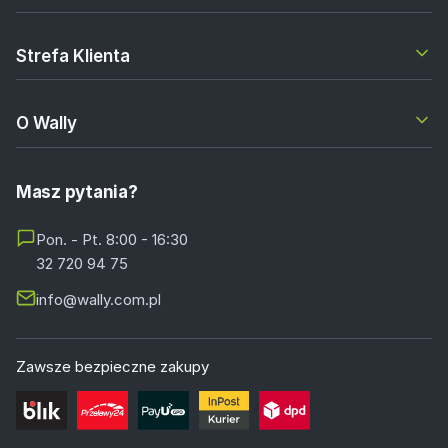
Strefa Klienta
O Wally
Masz pytania?
Pon. - Pt. 8:00 - 16:30
32 720 94 75
info@wally.com.pl
Zawsze bezpieczne zakupy