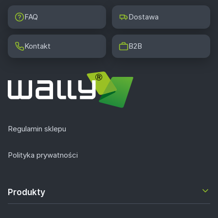
FAQ
Dostawa
Kontakt
B2B
Regulamin sklepu
Polityka prywatności
Produkty