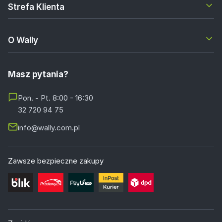
Strefa Klienta
O Wally
Masz pytania?
Pon. - Pt. 8:00 - 16:30
32 720 94 75
info@wally.com.pl
Zawsze bezpieczne zakupy