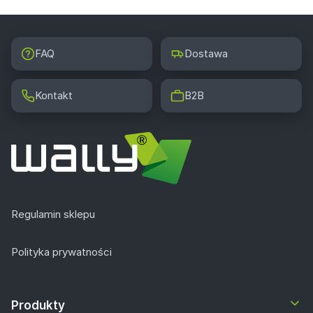
FAQ
Dostawa
Kontakt
B2B
Regulamin sklepu
Polityka prywatności
Produkty