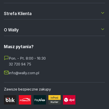
Strefa Klienta
O Wally
Masz pytania?
Pon. - Pt. 8:00 - 16:30
32 720 94 75
info@wally.com.pl
Zawsze bezpieczne zakupy