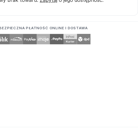
BEZPIECZNA PŁATNOŚĆ ONLINE I DOSTAWA