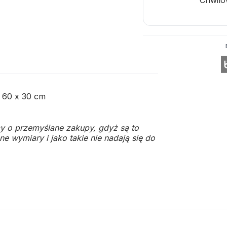
 60 x 30 cm
y o przemyślane zakupy, gdyż są to
e wymiary i jako takie nie nadają się do