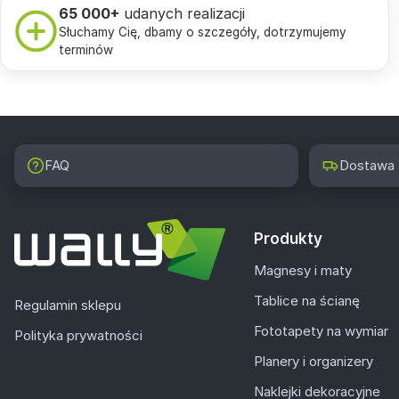
65 000+
udanych realizacji
Słuchamy Cię, dbamy o szczegóły, dotrzymujemy
terminów
FAQ
Dostawa
Produkty
Magnesy i maty
Tablice na ścianę
Regulamin sklepu
Fototapety na wymiar
Polityka prywatności
Planery i organizery
Naklejki dekoracyjne