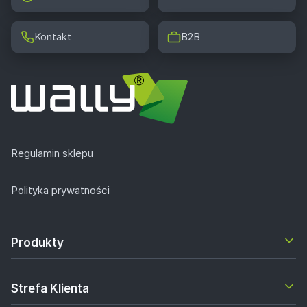
Kontakt
B2B
Regulamin sklepu
Polityka prywatności
Produkty
Strefa Klienta