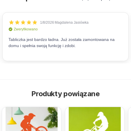
Produkty powiązane