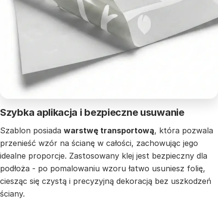
Szybka aplikacja i bezpieczne usuwanie
Szablon posiada
warstwę transportową
, która pozwala
przenieść wzór na ścianę w całości, zachowując jego
idealne proporcje. Zastosowany klej jest bezpieczny dla
podłoża - po pomalowaniu wzoru łatwo usuniesz folię,
ciesząc się czystą i precyzyjną dekoracją bez uszkodzeń
ściany.