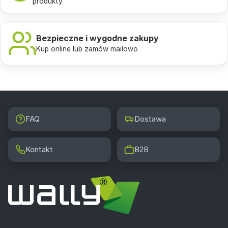
produkty
Bezpieczne i wygodne zakupy
Kup online lub zamów mailowo
FAQ
Dostawa
Kontakt
B2B