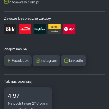
info@wally.com.pl
Zawsze bezpieczne zakupy
Znajdź nas na
Facebook
Instagram
LinkedIn
Tak nas oceniają
4.97
Na podstawie 2116 opinii