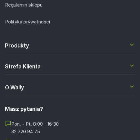
Regulamin sklepu
Polityka prywatności
Produkty
Strefa Klienta
O Wally
Masz pytania?
Pon. - Pt. 8:00 - 16:30
32 720 94 75