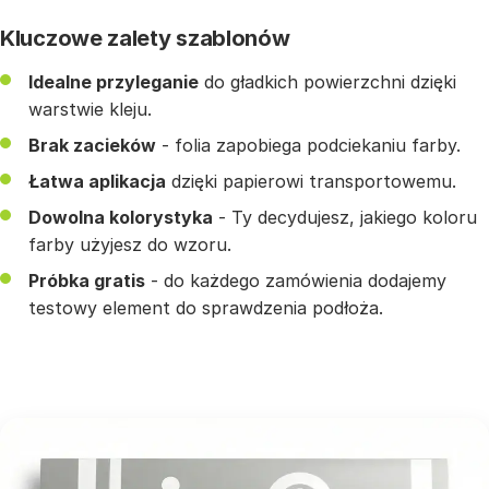
Kluczowe zalety szablonów
Idealne przyleganie
do gładkich powierzchni dzięki
warstwie kleju.
Brak zacieków
- folia zapobiega podciekaniu farby.
Łatwa aplikacja
dzięki papierowi transportowemu.
Dowolna kolorystyka
- Ty decydujesz, jakiego koloru
farby użyjesz do wzoru.
Próbka gratis
- do każdego zamówienia dodajemy
testowy element do sprawdzenia podłoża.