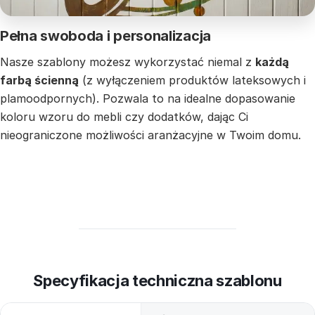
Pełna swoboda i personalizacja
Nasze szablony możesz wykorzystać niemal z
każdą
farbą ścienną
(z wyłączeniem produktów lateksowych i
plamoodpornych). Pozwala to na idealne dopasowanie
koloru wzoru do mebli czy dodatków, dając Ci
nieograniczone możliwości aranżacyjne w Twoim domu.
Specyfikacja techniczna szablonu