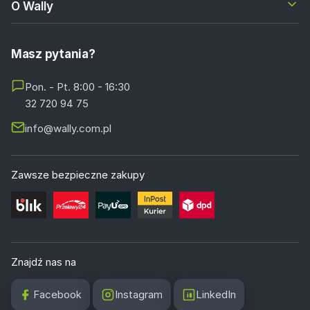
O Wally
Masz pytania?
Pon. - Pt. 8:00 - 16:30
32 720 94 75
info@wally.com.pl
Zawsze bezpieczne zakupy
Znajdź nas na
Facebook
Instagram
LinkedIn