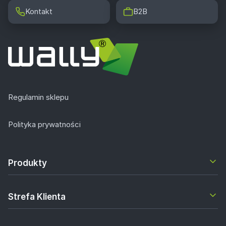
Kontakt
B2B
Regulamin sklepu
Polityka prywatności
Produkty
Strefa Klienta