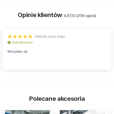
Opinie klientów
4.97/5 (2116 opinii)
Polecane akcesoria