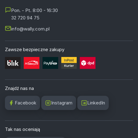
Pon. - Pt. 8:00 - 16:30
32 720 94 75
info@wally.com.pl
Zawsze bezpieczne zakupy
Znajdź nas na
Facebook
Instagram
LinkedIn
Tak nas oceniają