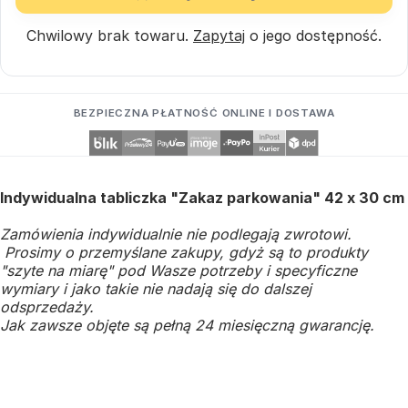
Chwilowy brak towaru.
Zapytaj
o jego dostępność.
BEZPIECZNA PŁATNOŚĆ ONLINE I DOSTAWA
Indywidualna tabliczka "Zakaz parkowania" 42 x 30 cm
Zamówienia indywidualnie nie podlegają zwrotowi.
Prosimy o przemyślane zakupy, gdyż są to produkty
"szyte na miarę" pod Wasze potrzeby i specyficzne
wymiary i jako takie nie nadają się do dalszej
odsprzedaży.
Jak zawsze objęte są pełną 24 miesięczną gwarancję.