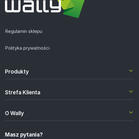
Regulamin sklepu
Polityka prywatności
Produkty
Strefa Klienta
O Wally
Masz pytania?